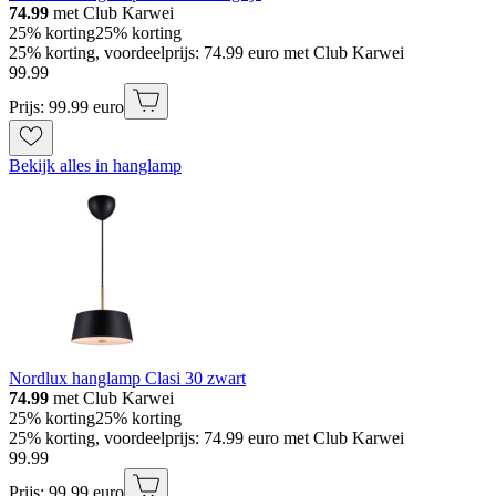
74.99
met Club Karwei
25% korting
25% korting
25% korting, voordeelprijs: 74.99 euro met Club Karwei
99
.
99
Prijs: 99.99 euro
Bekijk alles in hanglamp
Nordlux hanglamp Clasi 30 zwart
74.99
met Club Karwei
25% korting
25% korting
25% korting, voordeelprijs: 74.99 euro met Club Karwei
99
.
99
Prijs: 99.99 euro