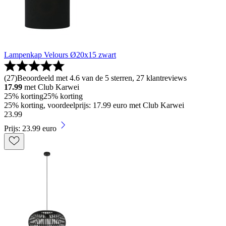
Lampenkap Velours Ø20x15 zwart
(
27
)
Beoordeeld met 4.6 van de 5 sterren, 27 klantreviews
17.99
met Club Karwei
25% korting
25% korting
25% korting, voordeelprijs: 17.99 euro met Club Karwei
23
.
99
Prijs: 23.99 euro