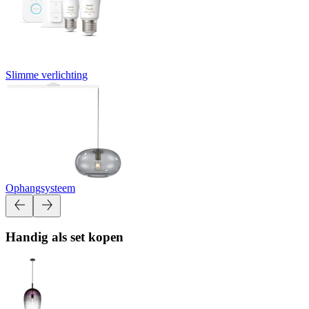
Slimme verlichting
Ophangsysteem
Handig als set kopen