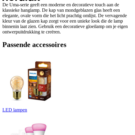
De Uma-serie geeft een moderne en decoratieve touch aan de
klassieke hanglamp. De kap van mondgeblazen glas heeft een
elegante, ovale vorm die het licht prachtig omlijst. De vervagende
kleur van de glazen kap zorgt voor een unieke look die de lamp
binnenin laat zien. Gebruik een decoratieve gloeilamp om je eigen
ontwerpuitdrukking te creëren.
Passende accessoires
LED lampen