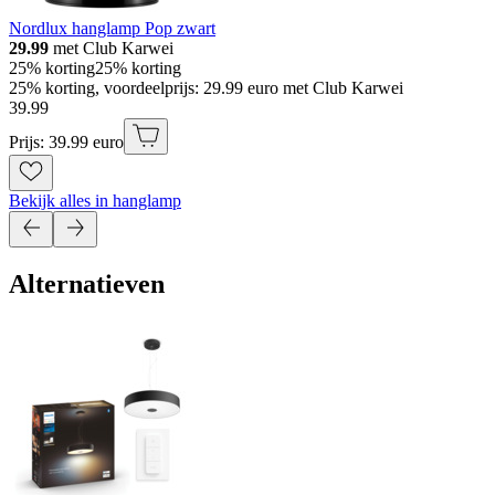
Nordlux hanglamp Pop zwart
29.99
met Club Karwei
25% korting
25% korting
25% korting, voordeelprijs: 29.99 euro met Club Karwei
39
.
99
Prijs: 39.99 euro
Bekijk alles in hanglamp
Alternatieven