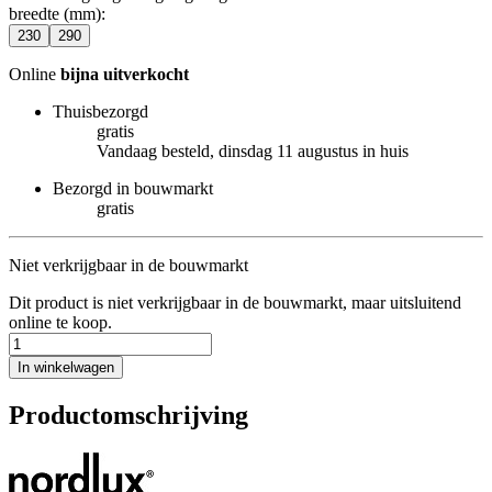
breedte (mm)
:
230
290
Online
bijna uitverkocht
Thuisbezorgd
gratis
Vandaag besteld, dinsdag 11 augustus in huis
Bezorgd in bouwmarkt
gratis
Niet verkrijgbaar in de bouwmarkt
Dit product is niet verkrijgbaar in de bouwmarkt, maar uitsluitend
online te koop.
In winkelwagen
Productomschrijving