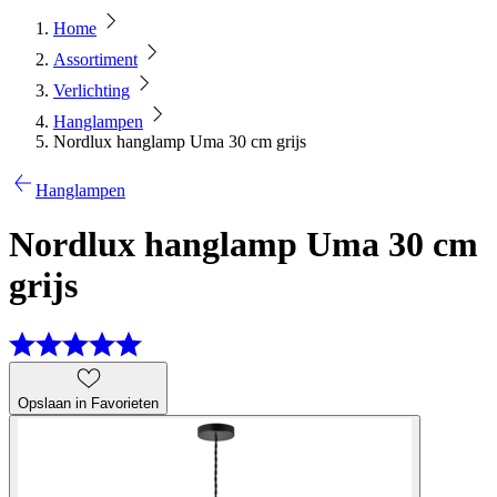
Home
Assortiment
Verlichting
Hanglampen
Nordlux hanglamp Uma 30 cm grijs
Hanglampen
Nordlux hanglamp Uma 30 cm
grijs
Opslaan in Favorieten