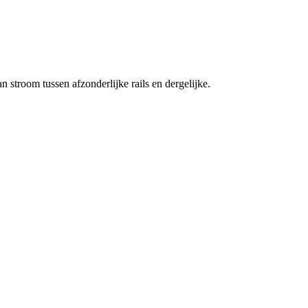
stroom tussen afzonderlijke rails en dergelijke.