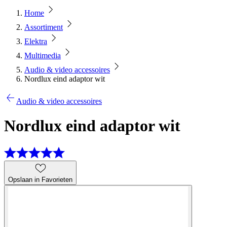
Home
Assortiment
Elektra
Multimedia
Audio & video accessoires
Nordlux eind adaptor wit
Audio & video accessoires
Nordlux eind adaptor wit
Opslaan in Favorieten