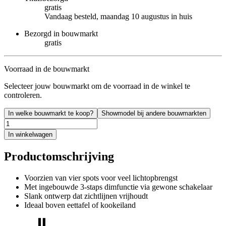
gratis
Vandaag besteld, maandag 10 augustus in huis
Bezorgd in bouwmarkt
gratis
Voorraad in de bouwmarkt
Selecteer jouw bouwmarkt om de voorraad in de winkel te
controleren.
In welke bouwmarkt te koop?
Showmodel bij andere bouwmarkten
In winkelwagen
Productomschrijving
Voorzien van vier spots voor veel lichtopbrengst
Met ingebouwde 3-staps dimfunctie via gewone schakelaar
Slank ontwerp dat zichtlijnen vrijhoudt
Ideaal boven eettafel of kookeiland