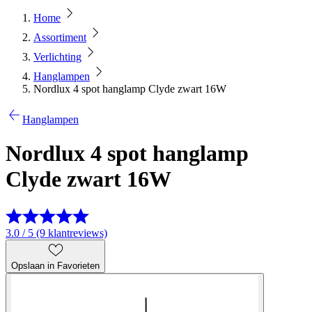
Home
Assortiment
Verlichting
Hanglampen
Nordlux 4 spot hanglamp Clyde zwart 16W
Hanglampen
Nordlux 4 spot hanglamp
Clyde zwart 16W
3.0 / 5 (9 klantreviews)
Opslaan in Favorieten