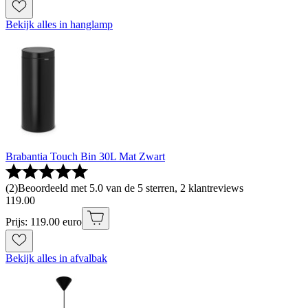
Bekijk alles in hanglamp
Brabantia Touch Bin 30L Mat Zwart
(
2
)
Beoordeeld met 5.0 van de 5 sterren, 2 klantreviews
119
.
00
Prijs: 119.00 euro
Bekijk alles in afvalbak