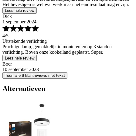
Het bevestigen is wel wat werk maar het eindresultaat mag er zijn.
Lees hele review
Dick
1 september 2024
4
/5
Uitstekende verlichting
Prachtige lamp, gemakkelijk te monteren en op 3 standen
verlichting. Boven onze kookeiland geplaatst. Super.
Lees hele review
Boer
10 september 2023
Toon alle 8 klantreviews met tekst
Alternatieven