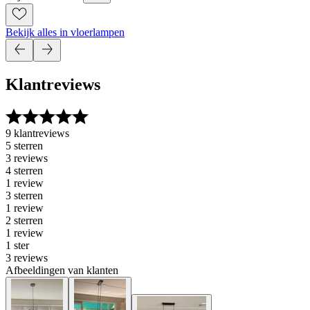
Bekijk alles in vloerlampen
Klantreviews
9 klantreviews
5 sterren
3 reviews
4 sterren
1 review
3 sterren
1 review
2 sterren
1 review
1 ster
3 reviews
Afbeeldingen van klanten