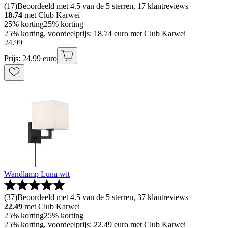
(
17
)
Beoordeeld met 4.5 van de 5 sterren, 17 klantreviews
18.74
met Club Karwei
25% korting
25% korting
25% korting, voordeelprijs: 18.74 euro met Club Karwei
24
.
99
Prijs: 24.99 euro
Wandlamp Luna wit
(
37
)
Beoordeeld met 4.5 van de 5 sterren, 37 klantreviews
22.49
met Club Karwei
25% korting
25% korting
25% korting, voordeelprijs: 22.49 euro met Club Karwei