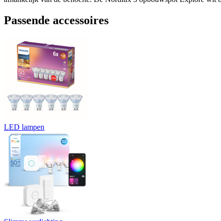
Passende accessoires
LED lampen