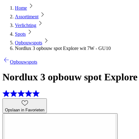
Home
Assortiment
Verlichting
Spots
Opbouwspots
Nordlux 3 opbouw spot Explore wit 7W - GU10
Opbouwspots
Nordlux 3 opbouw spot Explore
Opslaan in Favorieten