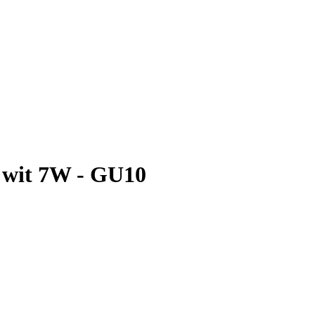
 wit 7W - GU10