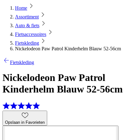
Home
Assortiment
Auto & fiets
Fietsaccessoires
Fietskleding
Nickelodeon Paw Patrol Kinderhelm Blauw 52-56cm
Fietskleding
Nickelodeon Paw Patrol
Kinderhelm Blauw 52-56cm
Opslaan in Favorieten