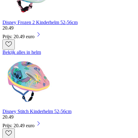
Disney Frozen 2 Kinderhelm 52-56cm
20
.
49
Prijs: 20.49 euro
Bekijk alles in helm
Disney Stitch Kinderhelm 52-56cm
20
.
49
Prijs: 20.49 euro