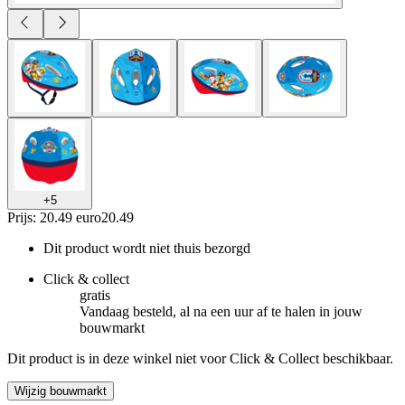
+
5
Prijs: 20.49 euro
20
.
49
Dit product wordt niet thuis bezorgd
Click & collect
gratis
Vandaag besteld, al na een uur af te halen in jouw
bouwmarkt
Dit product is in deze winkel niet voor Click & Collect beschikbaar.
Wijzig bouwmarkt