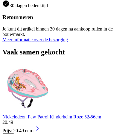
30 dagen bedenktijd
Retourneren
Je kunt dit artikel binnen 30 dagen na aankoop ruilen in de
bouwmarkt.
Meer informatie over de bezorging
Vaak samen gekocht
Nickelodeon Paw Patrol Kinderhelm Roze 52-56cm
20
.
49
Prijs: 20.49 euro