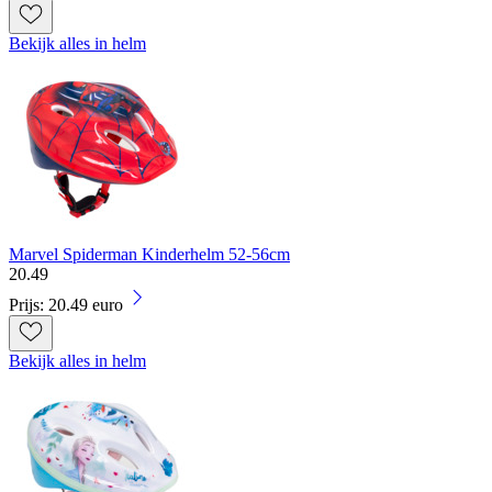
Bekijk alles in helm
Marvel Spiderman Kinderhelm 52-56cm
20
.
49
Prijs: 20.49 euro
Bekijk alles in helm