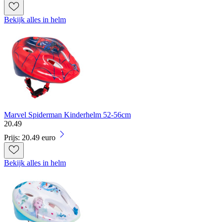
Bekijk alles in helm
Marvel Spiderman Kinderhelm 52-56cm
20
.
49
Prijs: 20.49 euro
Bekijk alles in helm