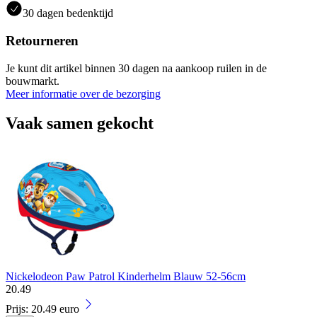
30 dagen bedenktijd
Retourneren
Je kunt dit artikel binnen 30 dagen na aankoop ruilen in de
bouwmarkt.
Meer informatie over de bezorging
Vaak samen gekocht
Nickelodeon Paw Patrol Kinderhelm Blauw 52-56cm
20
.
49
Prijs: 20.49 euro