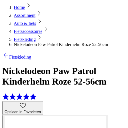
Home
Assortiment
Auto & fiets
Fietsaccessoires
Fietskleding
Nickelodeon Paw Patrol Kinderhelm Roze 52-56cm
Fietskleding
Nickelodeon Paw Patrol
Kinderhelm Roze 52-56cm
Opslaan in Favorieten