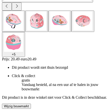
+
5
Prijs: 20.49 euro
20
.
49
Dit product wordt niet thuis bezorgd
Click & collect
gratis
Vandaag besteld, al na een uur af te halen in jouw
bouwmarkt
Dit product is in deze winkel niet voor Click & Collect beschikbaar.
Wijzig bouwmarkt