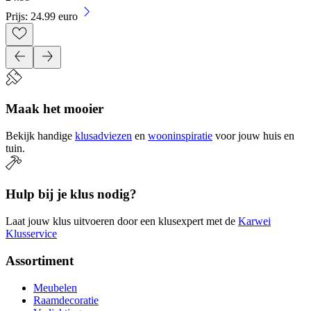
Prijs: 24.99 euro
Maak het mooier
Bekijk handige
klusadviezen
en
wooninspiratie
voor jouw huis en
tuin.
Hulp bij je klus nodig?
Laat jouw klus uitvoeren door een klusexpert met de
Karwei
Klusservice
Assortiment
Meubelen
Raamdecoratie