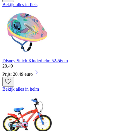
Bekijk alles in fiets
Disney Stitch Kinderhelm 52-56cm
20
.
49
Prijs: 20.49 euro
Bekijk alles in helm