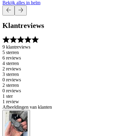
Bekijk alles in helm
Klantreviews
9 klantreviews
5 sterren
6 reviews
4 sterren
2 reviews
3 sterren
0 reviews
2 sterren
0 reviews
1 ster
1 review
Afbeeldingen van klanten