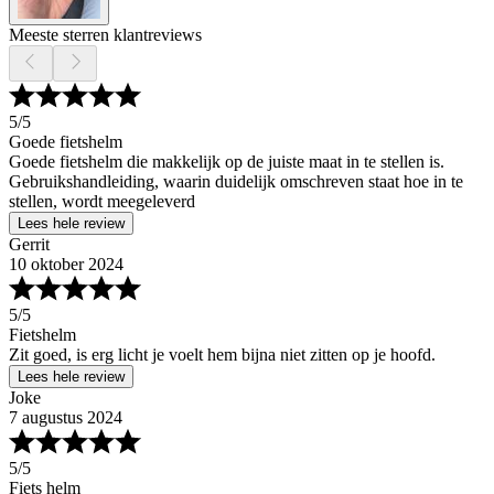
Meeste sterren klantreviews
5
/5
Goede fietshelm
Goede fietshelm die makkelijk op de juiste maat in te stellen is.
Gebruikshandleiding, waarin duidelijk omschreven staat hoe in te
stellen, wordt meegeleverd
Lees hele review
Gerrit
10 oktober 2024
5
/5
Fietshelm
Zit goed, is erg licht je voelt hem bijna niet zitten op je hoofd.
Lees hele review
Joke
7 augustus 2024
5
/5
Fiets helm