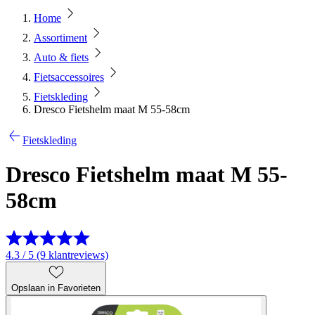
Home
Assortiment
Auto & fiets
Fietsaccessoires
Fietskleding
Dresco Fietshelm maat M 55-58cm
Fietskleding
Dresco Fietshelm maat M 55-
58cm
4.3 / 5 (9 klantreviews)
Opslaan in Favorieten