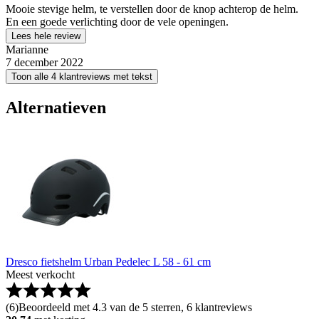
Mooie stevige helm, te verstellen door de knop achterop de helm.
En een goede verlichting door de vele openingen.
Lees hele review
Marianne
7 december 2022
Toon alle 4 klantreviews met tekst
Alternatieven
Dresco fietshelm Urban Pedelec L 58 - 61 cm
Meest verkocht
(
6
)
Beoordeeld met 4.3 van de 5 sterren, 6 klantreviews