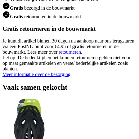
Gratis
bezorgd in de bouwmarkt
Gratis
retourneren in de bouwmarkt
Gratis retourneren in de bouwmarkt
Je kunt dit artikel binnen 30 dagen na aankoop naar ons terugsturen
via een PostNL-punt voor €4.95 of
gratis
retourneren in de
bouwmarkt. Lees meer over
retourneren
.
Let op: De bedenktijd en het kunnen retourneren gelden niet voor
op maat gemaakte artikelen en verse/ bederfelijke artikelen zoals
planten.
Meer informatie over de bezorging
Vaak samen gekocht