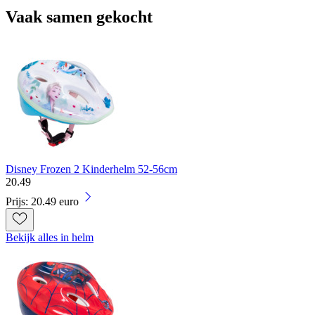
Vaak samen gekocht
Disney Frozen 2 Kinderhelm 52-56cm
20
.
49
Prijs: 20.49 euro
Bekijk alles in helm