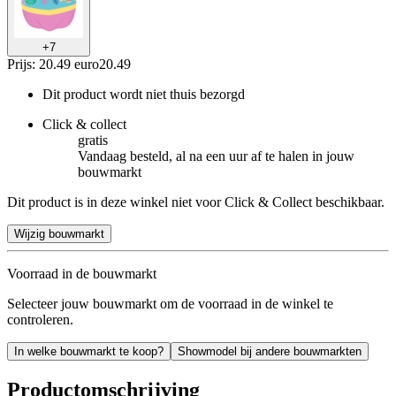
+
7
Prijs: 20.49 euro
20
.
49
Dit product wordt niet thuis bezorgd
Click & collect
gratis
Vandaag besteld, al na een uur af te halen in jouw
bouwmarkt
Dit product is in deze winkel niet voor Click & Collect beschikbaar.
Wijzig bouwmarkt
Voorraad in de bouwmarkt
Selecteer jouw bouwmarkt om de voorraad in de winkel te
controleren.
In welke bouwmarkt te koop?
Showmodel bij andere bouwmarkten
Productomschrijving