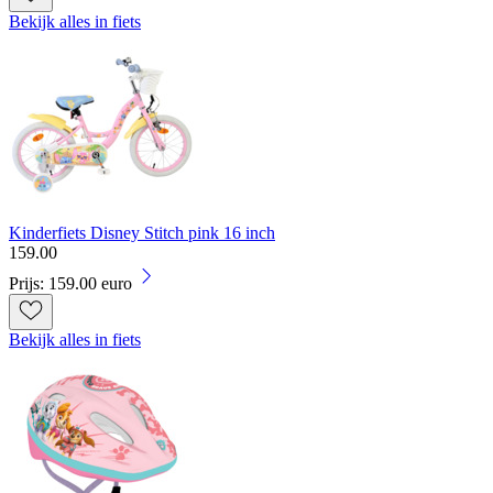
Bekijk alles in fiets
Kinderfiets Disney Stitch pink 16 inch
159
.
00
Prijs: 159.00 euro
Bekijk alles in fiets