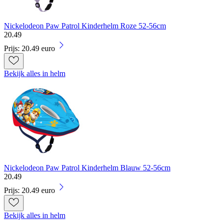
Nickelodeon Paw Patrol Kinderhelm Roze 52-56cm
20
.
49
Prijs: 20.49 euro
Bekijk alles in helm
Nickelodeon Paw Patrol Kinderhelm Blauw 52-56cm
20
.
49
Prijs: 20.49 euro
Bekijk alles in helm