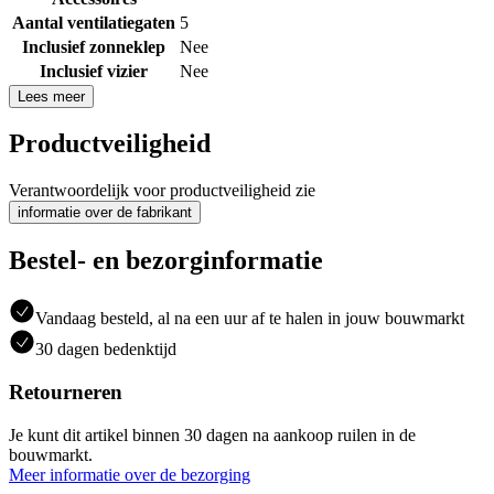
Aantal ventilatiegaten
5
Inclusief zonneklep
Nee
Inclusief vizier
Nee
Lees meer
Productveiligheid
Verantwoordelijk voor productveiligheid zie
informatie over de fabrikant
Bestel- en bezorginformatie
Vandaag besteld, al na een uur af te halen in jouw bouwmarkt
30 dagen bedenktijd
Retourneren
Je kunt dit artikel binnen 30 dagen na aankoop ruilen in de
bouwmarkt.
Meer informatie over de bezorging