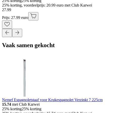
25% korting
25% korting
25% korting, voordeelprijs: 20.99 euro met Club Karwei
27
.
99
Prijs: 27.99 euro
Vaak samen gekocht
Nemef Espagnoletstaaf voor Krukespagnolet Verzinkt 7 225cm
15.74
met Club Karwei
25% korting
25% korting