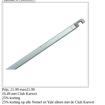
Prijs: 21.99 euro
21
.
99
16.49
met Club Karwei
25% korting
25% korting op alle Nemef en Yale alleen met de Club Karwei