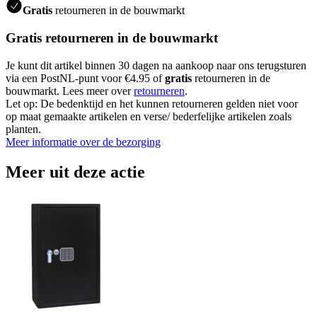
Gratis
retourneren in de bouwmarkt
Gratis retourneren in de bouwmarkt
Je kunt dit artikel binnen 30 dagen na aankoop naar ons terugsturen
via een PostNL-punt voor €4.95 of
gratis
retourneren in de
bouwmarkt. Lees meer over
retourneren
.
Let op: De bedenktijd en het kunnen retourneren gelden niet voor
op maat gemaakte artikelen en verse/ bederfelijke artikelen zoals
planten.
Meer informatie over de bezorging
Meer uit deze actie