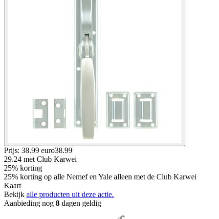
Prijs: 38.99 euro
38
.
99
29.24
met Club Karwei
25% korting
25% korting op alle Nemef en Yale alleen met de Club Karwei
Kaart
Bekijk
alle producten uit deze actie.
Aanbieding nog
8
dagen geldig