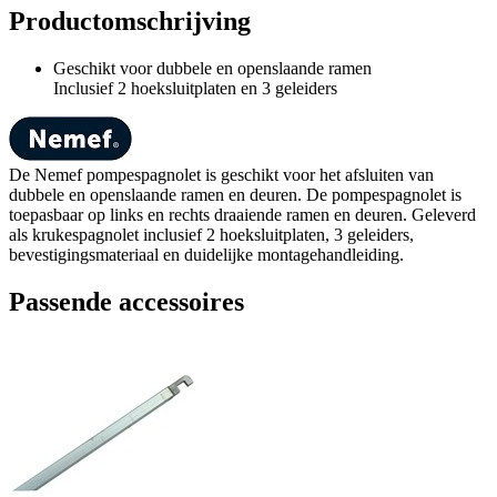
Productomschrijving
Geschikt voor dubbele en openslaande ramen
Inclusief 2 hoeksluitplaten en 3 geleiders
De Nemef pompespagnolet is geschikt voor het afsluiten van
dubbele en openslaande ramen en deuren. De pompespagnolet is
toepasbaar op links en rechts draaiende ramen en deuren. Geleverd
als krukespagnolet inclusief 2 hoeksluitplaten, 3 geleiders,
bevestigingsmateriaal en duidelijke montagehandleiding.
Passende accessoires