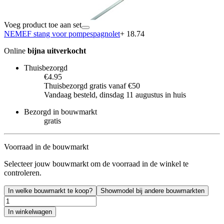
Voeg product toe aan set
NEMEF stang voor pompespagnolet
+ 18.74
Online
bijna uitverkocht
Thuisbezorgd
€4.95
Thuisbezorgd gratis vanaf €50
Vandaag besteld, dinsdag 11 augustus in huis
Bezorgd in bouwmarkt
gratis
Voorraad in de bouwmarkt
Selecteer jouw bouwmarkt om de voorraad in de winkel te
controleren.
In welke bouwmarkt te koop?
Showmodel bij andere bouwmarkten
In winkelwagen