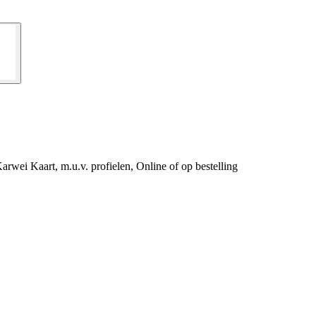
wei Kaart, m.u.v. profielen, Online of op bestelling