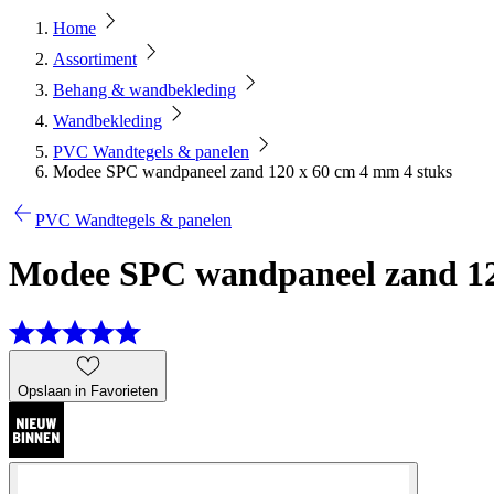
Home
Assortiment
Behang & wandbekleding
Wandbekleding
PVC Wandtegels & panelen
Modee SPC wandpaneel zand 120 x 60 cm 4 mm 4 stuks
PVC Wandtegels & panelen
Modee SPC wandpaneel zand 12
Opslaan in Favorieten