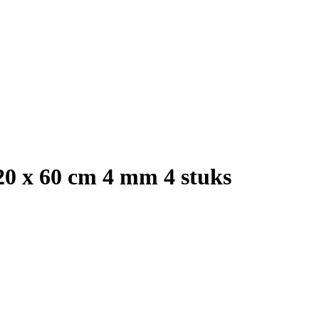
0 x 60 cm 4 mm 4 stuks