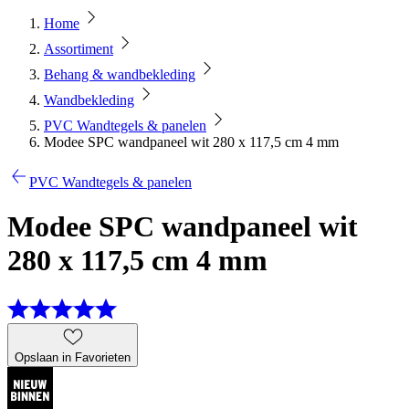
Home
Assortiment
Behang & wandbekleding
Wandbekleding
PVC Wandtegels & panelen
Modee SPC wandpaneel wit 280 x 117,5 cm 4 mm
PVC Wandtegels & panelen
Modee SPC wandpaneel wit
280 x 117,5 cm 4 mm
Opslaan in Favorieten