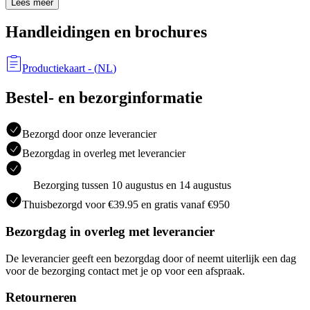
Lees meer
Handleidingen en brochures
Productiekaart
- (
NL
)
Bestel- en bezorginformatie
Bezorgd door onze leverancier
Bezorgdag in overleg met leverancier
Bezorging tussen 10 augustus en 14 augustus
Thuisbezorgd voor €39.95 en gratis vanaf €950
Bezorgdag in overleg met leverancier
De leverancier geeft een bezorgdag door of neemt uiterlijk een dag
voor de bezorging contact met je op voor een afspraak.
Retourneren