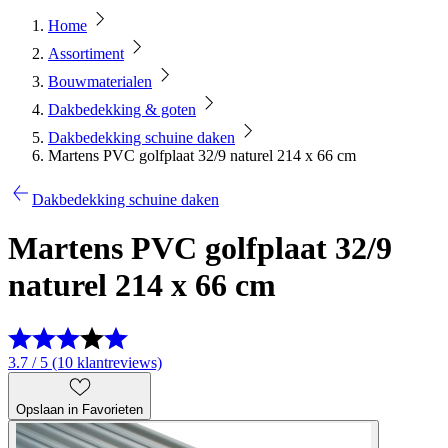
Home
Assortiment
Bouwmaterialen
Dakbedekking & goten
Dakbedekking schuine daken
Martens PVC golfplaat 32/9 naturel 214 x 66 cm
Dakbedekking schuine daken
Martens PVC golfplaat 32/9
naturel 214 x 66 cm
3.7 / 5 (10 klantreviews)
Opslaan in Favorieten