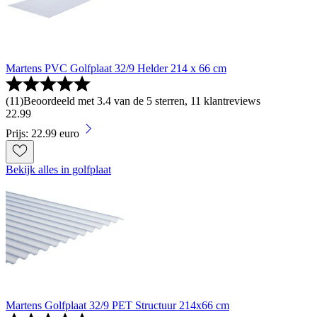
Martens PVC Golfplaat 32/9 Helder 214 x 66 cm
(
11
)
Beoordeeld met 3.4 van de 5 sterren, 11 klantreviews
22
.
99
Prijs: 22.99 euro
Bekijk alles in golfplaat
Martens Golfplaat 32/9 PET Structuur 214x66 cm