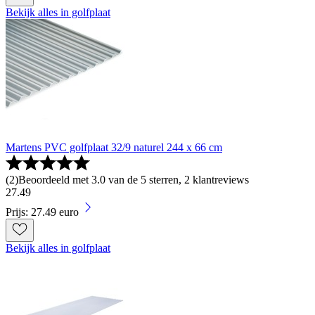
Bekijk alles in golfplaat
Martens PVC golfplaat 32/9 naturel 244 x 66 cm
(
2
)
Beoordeeld met 3.0 van de 5 sterren, 2 klantreviews
27
.
49
Prijs: 27.49 euro
Bekijk alles in golfplaat