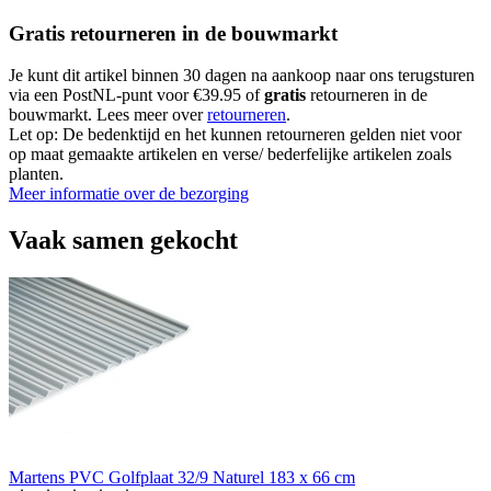
Gratis retourneren in de bouwmarkt
Je kunt dit artikel binnen 30 dagen na aankoop naar ons terugsturen
via een PostNL-punt voor €39.95 of
gratis
retourneren in de
bouwmarkt. Lees meer over
retourneren
.
Let op: De bedenktijd en het kunnen retourneren gelden niet voor
op maat gemaakte artikelen en verse/ bederfelijke artikelen zoals
planten.
Meer informatie over de bezorging
Vaak samen gekocht
Martens PVC Golfplaat 32/9 Naturel 183 x 66 cm