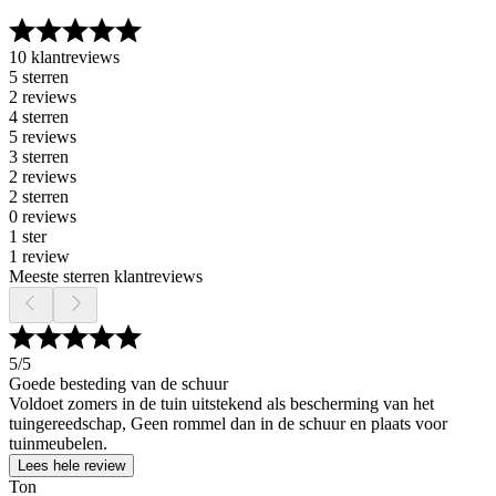
10 klantreviews
5 sterren
2 reviews
4 sterren
5 reviews
3 sterren
2 reviews
2 sterren
0 reviews
1 ster
1 review
Meeste sterren klantreviews
5
/5
Goede besteding van de schuur
Voldoet zomers in de tuin uitstekend als bescherming van het
tuingereedschap, Geen rommel dan in de schuur en plaats voor
tuinmeubelen.
Lees hele review
Ton