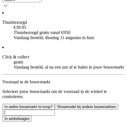
Thuisbezorgd
€39.95
Thuisbezorgd gratis vanaf €950
Vandaag besteld, dinsdag 11 augustus in huis
Click & collect
gratis
Vandaag besteld, al na een uur af te halen in jouw bouwmarkt
Voorraad in de bouwmarkt
Selecteer jouw bouwmarkt om de voorraad in de winkel te
controleren.
In welke bouwmarkt te koop?
Showmodel bij andere bouwmarkten
In winkelwagen