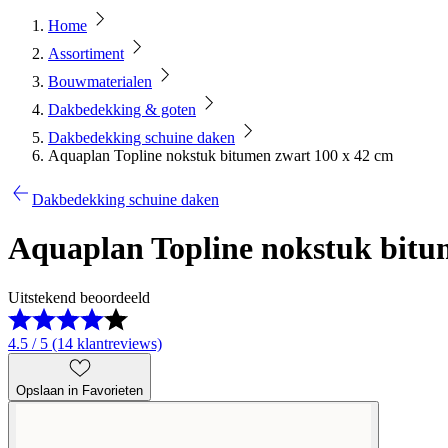
Home
Assortiment
Bouwmaterialen
Dakbedekking & goten
Dakbedekking schuine daken
Aquaplan Topline nokstuk bitumen zwart 100 x 42 cm
Dakbedekking schuine daken
Aquaplan Topline nokstuk bitu
Uitstekend beoordeeld
4.5 / 5 (14 klantreviews)
Opslaan in Favorieten