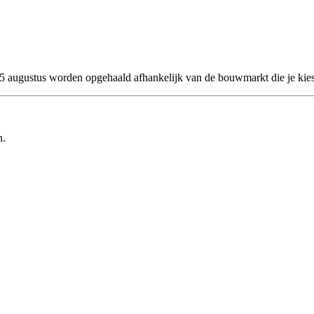
 25 augustus worden opgehaald afhankelijk van de bouwmarkt die je kies
n.