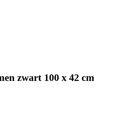
men zwart 100 x 42 cm