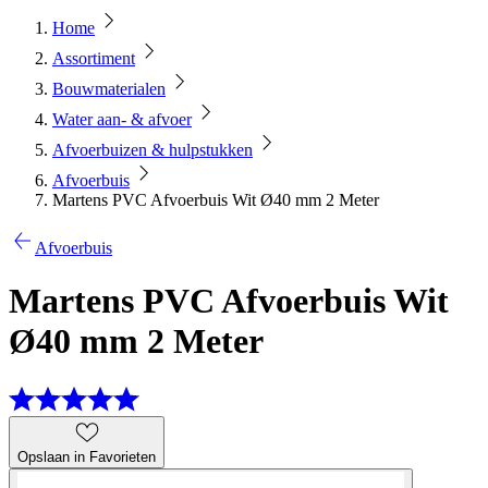
Home
Assortiment
Bouwmaterialen
Water aan- & afvoer
Afvoerbuizen & hulpstukken
Afvoerbuis
Martens PVC Afvoerbuis Wit Ø40 mm 2 Meter
Afvoerbuis
Martens PVC Afvoerbuis Wit
Ø40 mm 2 Meter
Opslaan in Favorieten