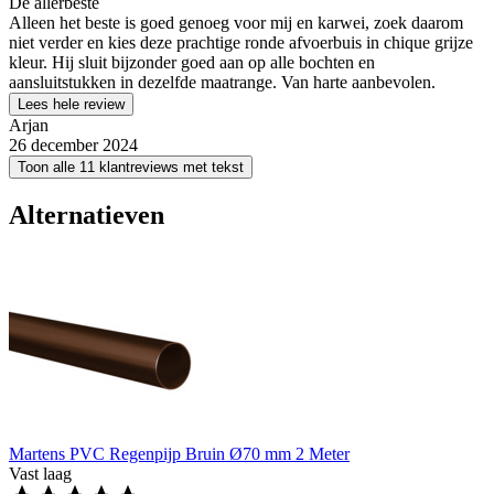
De allerbeste
Alleen het beste is goed genoeg voor mij en karwei, zoek daarom
niet verder en kies deze prachtige ronde afvoerbuis in chique grijze
kleur. Hij sluit bijzonder goed aan op alle bochten en
aansluitstukken in dezelfde maatrange. Van harte aanbevolen.
Lees hele review
Arjan
26 december 2024
Toon alle 11 klantreviews met tekst
Alternatieven
Martens PVC Regenpijp Bruin Ø70 mm 2 Meter
Vast laag