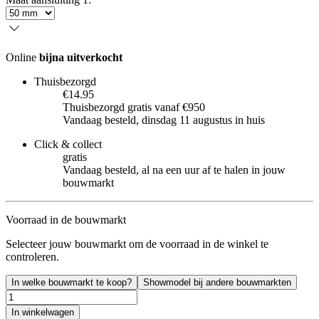
Online
bijna uitverkocht
Thuisbezorgd
€14.95
Thuisbezorgd gratis vanaf €950
Vandaag besteld, dinsdag 11 augustus in huis
Click & collect
gratis
Vandaag besteld, al na een uur af te halen in jouw
bouwmarkt
Voorraad in de bouwmarkt
Selecteer jouw bouwmarkt om de voorraad in de winkel te
controleren.
In welke bouwmarkt te koop?
Showmodel bij andere bouwmarkten
In winkelwagen