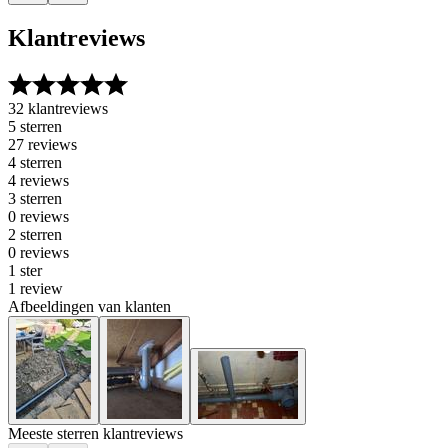
Klantreviews
32 klantreviews
5 sterren
27 reviews
4 sterren
4 reviews
3 sterren
0 reviews
2 sterren
0 reviews
1 ster
1 review
Afbeeldingen van klanten
Meeste sterren klantreviews