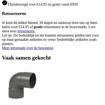
Thuisbezorgd voor €14.95 en gratis vanaf €950
Retourneren
Je kunt dit artikel binnen 30 dagen na aankoop door ons op laten
halen voor €14.95 of
gratis
retourneren in de bouwmarkt. Lees
meer over
retourneren
.
Let op: De bedenktijd en het kunnen retourneren gelden niet voor
op maat gemaakte artikelen en verse/ bederfelijke artikelen zoals
planten.
Meer informatie over de bezorging
Vaak samen gekocht