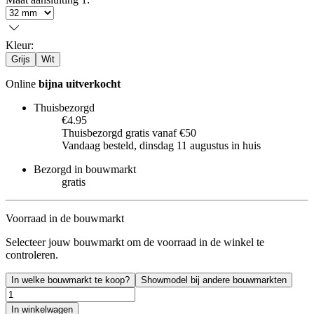
Kleur
:
Grijs
Wit
Online
bijna uitverkocht
Thuisbezorgd
€4.95
Thuisbezorgd gratis vanaf €50
Vandaag besteld, dinsdag 11 augustus in huis
Bezorgd in bouwmarkt
gratis
Voorraad in de bouwmarkt
Selecteer jouw bouwmarkt om de voorraad in de winkel te
controleren.
In welke bouwmarkt te koop?
Showmodel bij andere bouwmarkten
In winkelwagen