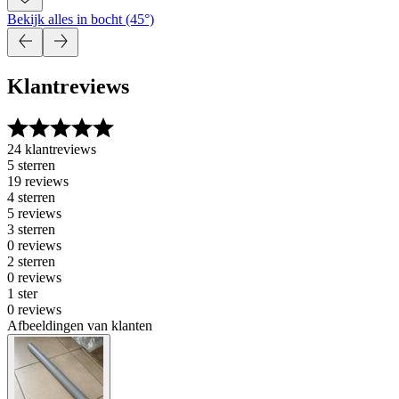
Bekijk alles in bocht (45°)
Klantreviews
24 klantreviews
5 sterren
19 reviews
4 sterren
5 reviews
3 sterren
0 reviews
2 sterren
0 reviews
1 ster
0 reviews
Afbeeldingen van klanten