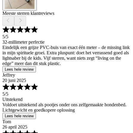
Meeste sterren klantreviews
5
/5
32-millimeter perfectie
Eindelijk een grijze PVC-buis van exact één meter – de missing link
in mijn spirituele groei. Extra pluspunt: doet het verrassend goed als
lightsaber bij de kids. Vijf sterren, want niets zegt “living on the
edge” meer dan dit stuk plastic.
Lees hele review
Jeffrey
20 juni 2025
5
/5
Uitstekend
Voldoet uitstekend als pootjes onder ons zelfgemaakte hondenbed.
Lichtgewicht en goedkopere oplossing
Lees hele review
Tom
26 april 2025