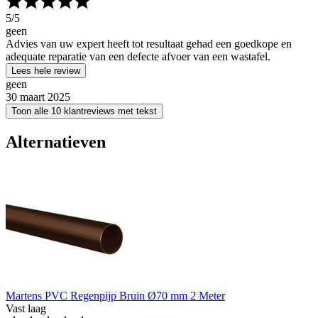
5
/5
geen
Advies van uw expert heeft tot resultaat gehad een goedkope en
adequate reparatie van een defecte afvoer van een wastafel.
Lees hele review
geen
30 maart 2025
Toon alle 10 klantreviews met tekst
Alternatieven
Martens PVC Regenpijp Bruin Ø70 mm 2 Meter
Vast laag