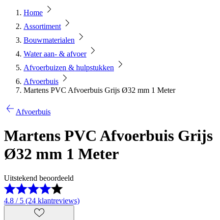
Home
Assortiment
Bouwmaterialen
Water aan- & afvoer
Afvoerbuizen & hulpstukken
Afvoerbuis
Martens PVC Afvoerbuis Grijs Ø32 mm 1 Meter
Afvoerbuis
Martens PVC Afvoerbuis Grijs
Ø32 mm 1 Meter
Uitstekend beoordeeld
4.8 / 5 (24 klantreviews)