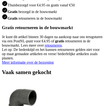
Thuisbezorgd voor €4.95 en gratis vanaf €50
Gratis
bezorgd in de bouwmarkt
Gratis
retourneren in de bouwmarkt
Gratis retourneren in de bouwmarkt
Je kunt dit artikel binnen 30 dagen na aankoop naar ons terugsturen
via een PostNL-punt voor €4.95 of
gratis
retourneren in de
bouwmarkt. Lees meer over
retourneren
.
Let op: De bedenktijd en het kunnen retourneren gelden niet voor
op maat gemaakte artikelen en verse/ bederfelijke artikelen zoals
planten.
Meer informatie over de bezorging
Vaak samen gekocht