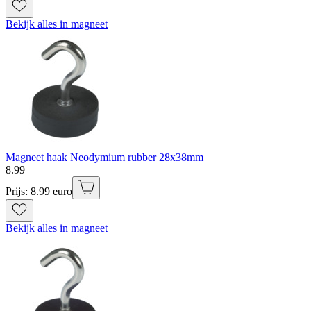
Bekijk alles in magneet
Magneet haak Neodymium rubber 28x38mm
8
.
99
Prijs: 8.99 euro
Bekijk alles in magneet