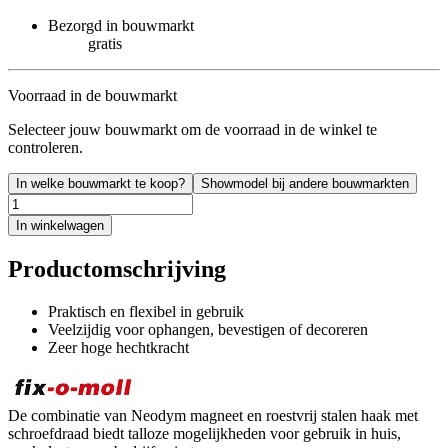
Bezorgd in bouwmarkt
gratis
Voorraad in de bouwmarkt
Selecteer jouw bouwmarkt om de voorraad in de winkel te
controleren.
In welke bouwmarkt te koop?
Showmodel bij andere bouwmarkten
In winkelwagen
Productomschrijving
Praktisch en flexibel in gebruik
Veelzijdig voor ophangen, bevestigen of decoreren
Zeer hoge hechtkracht
De combinatie van Neodym magneet en roestvrij stalen haak met
schroefdraad biedt talloze mogelijkheden voor gebruik in huis,