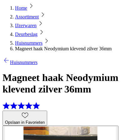
Home
Assortiment
IJzerwaren
Deurbeslag
Huisnummers
Magneet haak Neodymium klevend zilver 36mm
Huisnummers
Magneet haak Neodymium
klevend zilver 36mm
Opslaan in Favorieten