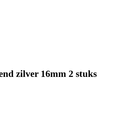
nd zilver 16mm 2 stuks