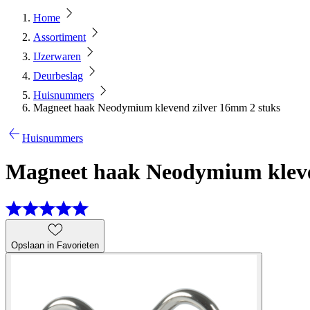
Home
Assortiment
IJzerwaren
Deurbeslag
Huisnummers
Magneet haak Neodymium klevend zilver 16mm 2 stuks
Huisnummers
Magneet haak Neodymium kleve
Opslaan in Favorieten