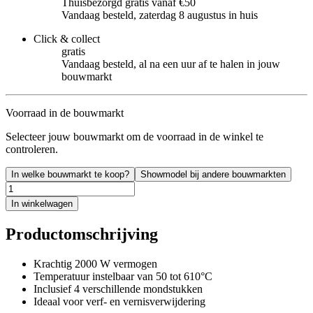
Thuisbezorgd gratis vanaf €50
Vandaag besteld, zaterdag 8 augustus in huis
Click & collect
gratis
Vandaag besteld, al na een uur af te halen in jouw
bouwmarkt
Voorraad in de bouwmarkt
Selecteer jouw bouwmarkt om de voorraad in de winkel te
controleren.
In welke bouwmarkt te koop?
Showmodel bij andere bouwmarkten
In winkelwagen
Productomschrijving
Krachtig 2000 W vermogen
Temperatuur instelbaar van 50 tot 610°C
Inclusief 4 verschillende mondstukken
Ideaal voor verf- en vernisverwijdering