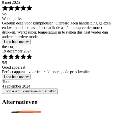
9 mei 2025
5
/5
Werkt perfect
Gebruik deze voor krimpkousen, uiteraard geen handleiding gelezen
en kwam er later pas achter dat ik de aan/uit knop verder moest
drukken. Werkt super, temperatuur in te stellen dus gaat verder dan
andere duurdere modellen.
Lees hele review
thescorpion
19 december 2024
5
/5
Goed apparaat
Perfect apparaat voor iedere klusser goede prijs kwaliteit
Lees hele review
Toon
4 september 2024
Toon alle 11 klantreviews met tekst
Alternatieven