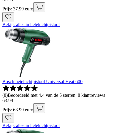
Prijs: 37.99 euro
Bekijk alles in heteluchtpistool
Bosch heteluchtpistool Universal Heat 600
(
8
)
Beoordeeld met 4.4 van de 5 sterren, 8 klantreviews
63
.
99
Prijs: 63.99 euro
Bekijk alles in heteluchtpistool