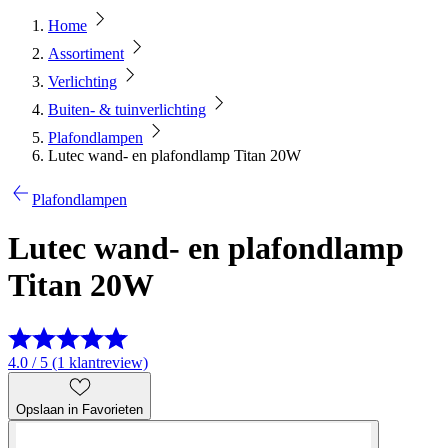
Home
Assortiment
Verlichting
Buiten- & tuinverlichting
Plafondlampen
Lutec wand- en plafondlamp Titan 20W
Plafondlampen
Lutec wand- en plafondlamp
Titan 20W
4.0 / 5 (1 klantreview)
Opslaan in Favorieten