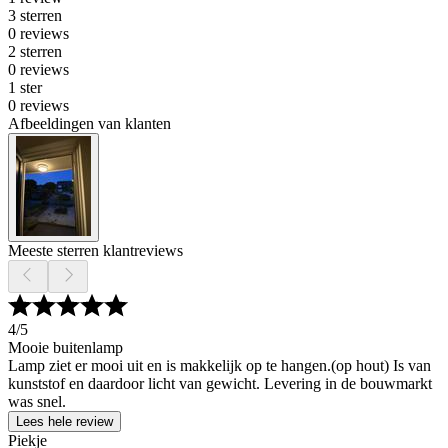
3 sterren
0 reviews
2 sterren
0 reviews
1 ster
0 reviews
Afbeeldingen van klanten
Meeste sterren klantreviews
4
/5
Mooie buitenlamp
Lamp ziet er mooi uit en is makkelijk op te hangen.(op hout) Is van
kunststof en daardoor licht van gewicht. Levering in de bouwmarkt
was snel.
Lees hele review
Piekje