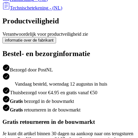
Technischetekening
- (
NL
)
Productveiligheid
Verantwoordelijk voor productveiligheid zie
informatie over de fabrikant
Bestel- en bezorginformatie
Bezorgd door PostNL
Vandaag besteld, woensdag 12 augustus in huis
Thuisbezorgd voor €4.95 en gratis vanaf €50
Gratis
bezorgd in de bouwmarkt
Gratis
retourneren in de bouwmarkt
Gratis retourneren in de bouwmarkt
Je kunt dit artikel binnen 30 dagen na aankoop naar ons terugsturen