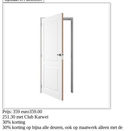
Prijs: 359 euro
359
.
00
251.30
met Club Karwei
30% korting
30% korting op bijna alle deuren, ook op maatwerk alleen met de