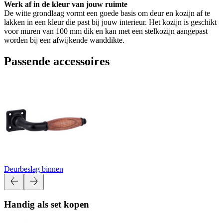
Werk af in de kleur van jouw ruimte
De witte grondlaag vormt een goede basis om deur en kozijn af te
lakken in een kleur die past bij jouw interieur. Het kozijn is geschikt
voor muren van 100 mm dik en kan met een stelkozijn aangepast
worden bij een afwijkende wanddikte.
Passende accessoires
Deurbeslag binnen
Handig als set kopen