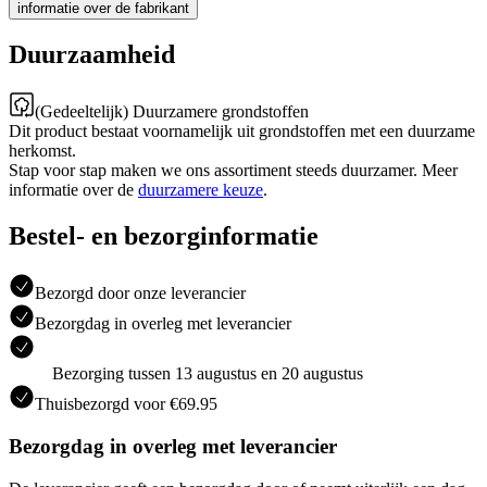
informatie over de fabrikant
Duurzaamheid
(Gedeeltelijk) Duurzamere grondstoffen
Dit product bestaat voornamelijk uit grondstoffen met een duurzame
herkomst.
Stap voor stap maken we ons assortiment steeds duurzamer. Meer
informatie over de
duurzamere keuze
.
Bestel- en bezorginformatie
Bezorgd door onze leverancier
Bezorgdag in overleg met leverancier
Bezorging tussen 13 augustus en 20 augustus
Thuisbezorgd voor €69.95
Bezorgdag in overleg met leverancier