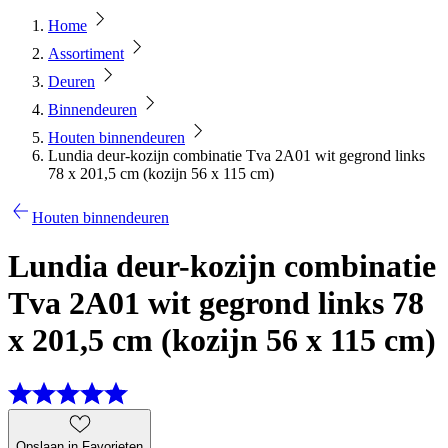
Home
Assortiment
Deuren
Binnendeuren
Houten binnendeuren
Lundia deur-kozijn combinatie Tva 2A01 wit gegrond links
78 x 201,5 cm (kozijn 56 x 115 cm)
Houten binnendeuren
Lundia deur-kozijn combinatie
Tva 2A01 wit gegrond links 78
x 201,5 cm (kozijn 56 x 115 cm)
Opslaan in Favorieten