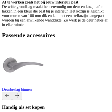
Af te werken zoals het bij jouw interieur past
De witte grondlaag maakt het eenvoudig om deur en kozijn af te
lakken in een kleur die past bij je interieur. Het kozijn is geschikt
voor muren van 100 mm dik en kan met een stelkozijn aangepast
worden bij een afwijkende wanddikte. Zo werk je de deur netjes af
in elke ruimte.
Passende accessoires
Deurbeslag binnen
Handig als set kopen