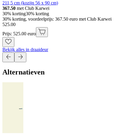
211,5 cm (kozijn 56 x 90 cm)
367.50
met Club Karwei
30% korting
30% korting
30% korting, voordeelprijs: 367.50 euro met Club Karwei
525
.
00
Prijs: 525.00 euro
Bekijk alles in draaideur
Alternatieven