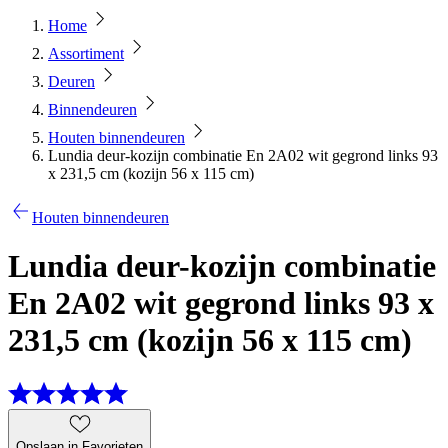
Home
Assortiment
Deuren
Binnendeuren
Houten binnendeuren
Lundia deur-kozijn combinatie En 2A02 wit gegrond links 93
x 231,5 cm (kozijn 56 x 115 cm)
Houten binnendeuren
Lundia deur-kozijn combinatie
En 2A02 wit gegrond links 93 x
231,5 cm (kozijn 56 x 115 cm)
Opslaan in Favorieten