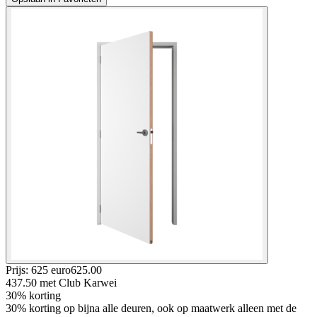
Prijs: 625 euro
625
.
00
437.50
met Club Karwei
30% korting
30% korting op bijna alle deuren, ook op maatwerk alleen met de