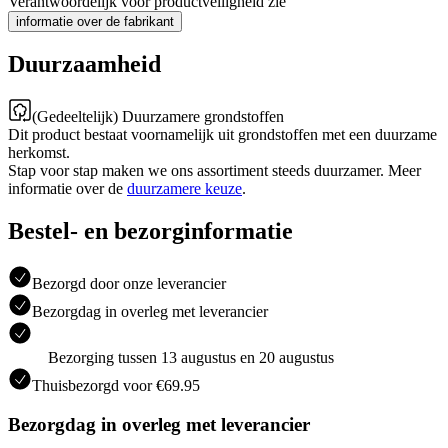
Verantwoordelijk voor productveiligheid zie
informatie over de fabrikant
Duurzaamheid
(Gedeeltelijk) Duurzamere grondstoffen
Dit product bestaat voornamelijk uit grondstoffen met een duurzame
herkomst.
Stap voor stap maken we ons assortiment steeds duurzamer. Meer
informatie over de
duurzamere keuze
.
Bestel- en bezorginformatie
Bezorgd door onze leverancier
Bezorgdag in overleg met leverancier
Bezorging tussen 13 augustus en 20 augustus
Thuisbezorgd voor €69.95
Bezorgdag in overleg met leverancier