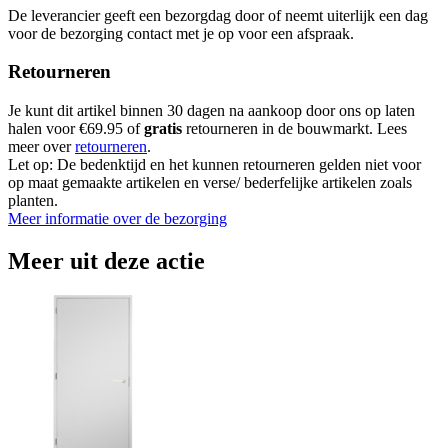
De leverancier geeft een bezorgdag door of neemt uiterlijk een dag
voor de bezorging contact met je op voor een afspraak.
Retourneren
Je kunt dit artikel binnen 30 dagen na aankoop door ons op laten
halen voor €69.95 of
gratis
retourneren in de bouwmarkt. Lees
meer over
retourneren
.
Let op: De bedenktijd en het kunnen retourneren gelden niet voor
op maat gemaakte artikelen en verse/ bederfelijke artikelen zoals
planten.
Meer informatie over de bezorging
Meer uit deze actie