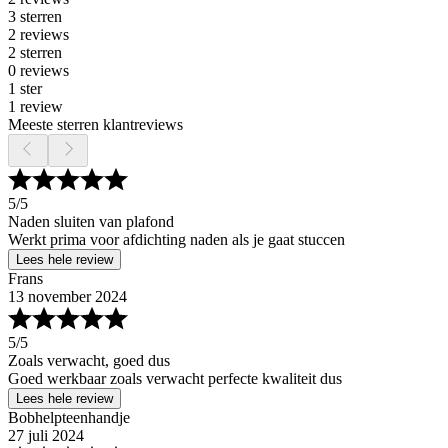
3 sterren
2 reviews
2 sterren
0 reviews
1 ster
1 review
Meeste sterren klantreviews
5
/5
Naden sluiten van plafond
Werkt prima voor afdichting naden als je gaat stuccen
Lees hele review
Frans
13 november 2024
5
/5
Zoals verwacht, goed dus
Goed werkbaar zoals verwacht perfecte kwaliteit dus
Lees hele review
Bobhelpteenhandje
27 juli 2024