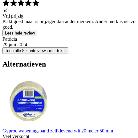
5
/5
Vrij prijzig
Plakt goed maar is prijziger dan ander merkem. Ander merk is net zo
goed.
Lees hele review
Patricia
29 juni 2024
Toon alle 8 klantreviews met tekst
Alternatieven
Gyproc wapeningsband zelfklevend wit 20 meter 50 mm
Veel verkocht