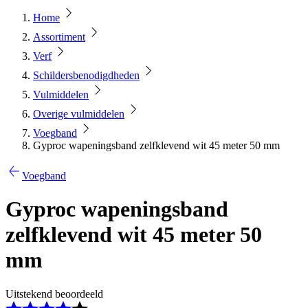
Home
Assortiment
Verf
Schildersbenodigdheden
Vulmiddelen
Overige vulmiddelen
Voegband
Gyproc wapeningsband zelfklevend wit 45 meter 50 mm
Voegband
Gyproc wapeningsband
zelfklevend wit 45 meter 50
mm
Uitstekend beoordeeld