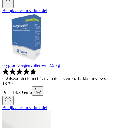
Bekijk alles in vulmiddel
Gyproc voegenvuller wit 2,5 kg
(
12
)
Beoordeeld met 4.5 van de 5 sterren, 12 klantreviews
13
.
39
Prijs: 13.39 euro
Bekijk alles in vulmiddel