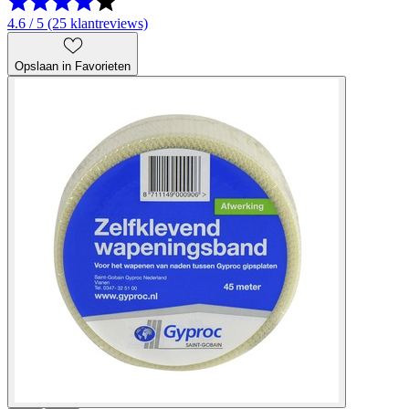
4.6 / 5 (25 klantreviews)
Opslaan in Favorieten