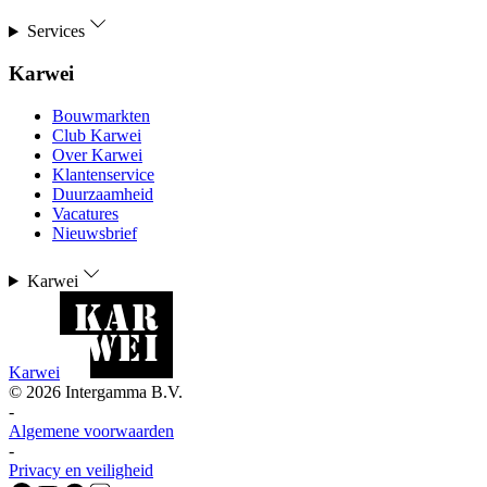
Services
Karwei
Bouwmarkten
Club Karwei
Over Karwei
Klantenservice
Duurzaamheid
Vacatures
Nieuwsbrief
Karwei
Karwei
©
2026
Intergamma B.V.
-
Algemene voorwaarden
-
Privacy en veiligheid