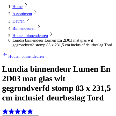
Home
Assortiment
Deuren
Binnendeuren
Houten binnendeuren
Lundia binnendeur Lumen En 2D03 mat glas wit
gegrondverfd stomp 83 x 231,5 cm inclusief deurbeslag Tord
Houten binnendeuren
Lundia binnendeur Lumen En
2D03 mat glas wit
gegrondverfd stomp 83 x 231,5
cm inclusief deurbeslag Tord