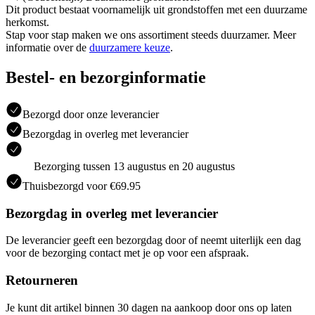
Dit product bestaat voornamelijk uit grondstoffen met een duurzame
herkomst.
Stap voor stap maken we ons assortiment steeds duurzamer. Meer
informatie over de
duurzamere keuze
.
Bestel- en bezorginformatie
Bezorgd door onze leverancier
Bezorgdag in overleg met leverancier
Bezorging tussen 13 augustus en 20 augustus
Thuisbezorgd voor €69.95
Bezorgdag in overleg met leverancier
De leverancier geeft een bezorgdag door of neemt uiterlijk een dag
voor de bezorging contact met je op voor een afspraak.
Retourneren
Je kunt dit artikel binnen 30 dagen na aankoop door ons op laten