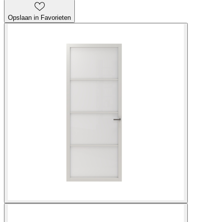
Opslaan in Favorieten