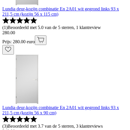
Lundia deur-kozijn combinatie En 2A01 wit gegrond links 93 x
211,5 cm (kozijn 56 x 115 cm)
(
1
)
Beoordeeld met 5.0 van de 5 sterren, 1 klantreview
280
.
00
Prijs: 280.00 euro
Lundia deur-kozijn combinatie En 2A01 wit gegrond links 93 x
211,5 cm (kozijn 56 x 90 cm)
(
3
)
Beoordeeld met 3.7 van de 5 sterren, 3 klantreviews