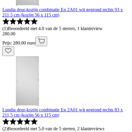
Lundia deur-kozijn combinatie En 2A01 wit gegrond rechts 93 x
211,5 cm (kozijn 56 x 115 cm)
(
1
)
Beoordeeld met 4.0 van de 5 sterren, 1 klantreview
280
.
00
Prijs: 280.00 euro
Lundia deur-kozijn combinatie En 2A01 wit gegrond rechts 83 x
211,5 cm (kozijn 56 x 115 cm)
(
2
)
Beoordeeld met 5.0 van de 5 sterren, 2 klantreviews