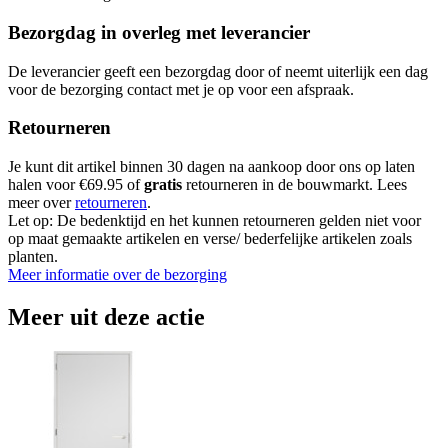
Bezorgdag in overleg met leverancier
De leverancier geeft een bezorgdag door of neemt uiterlijk een dag
voor de bezorging contact met je op voor een afspraak.
Retourneren
Je kunt dit artikel binnen 30 dagen na aankoop door ons op laten
halen voor €69.95 of
gratis
retourneren in de bouwmarkt. Lees
meer over
retourneren
.
Let op: De bedenktijd en het kunnen retourneren gelden niet voor
op maat gemaakte artikelen en verse/ bederfelijke artikelen zoals
planten.
Meer informatie over de bezorging
Meer uit deze actie