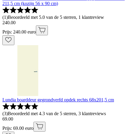
211,5 cm (kozijn 56 x 90 cm)
(
1
)
Beoordeeld met 5.0 van de 5 sterren, 1 klantreview
240
.
00
Prijs: 240.00 euro
Lundia boarddeur gegrondverfd opdek rechts 68x201,5 cm
(
3
)
Beoordeeld met 4.3 van de 5 sterren, 3 klantreviews
69
.
00
Prijs: 69.00 euro