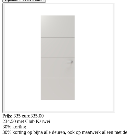
Prijs: 335 euro
335
.
00
234.50
met Club Karwei
30% korting
30% korting op bijna alle deuren, ook op maatwerk alleen met de