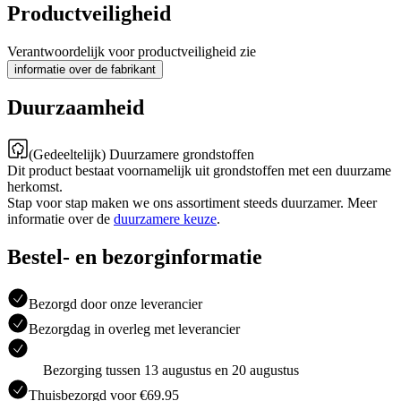
Productveiligheid
Verantwoordelijk voor productveiligheid zie
informatie over de fabrikant
Duurzaamheid
(Gedeeltelijk) Duurzamere grondstoffen
Dit product bestaat voornamelijk uit grondstoffen met een duurzame
herkomst.
Stap voor stap maken we ons assortiment steeds duurzamer. Meer
informatie over de
duurzamere keuze
.
Bestel- en bezorginformatie
Bezorgd door onze leverancier
Bezorgdag in overleg met leverancier
Bezorging tussen 13 augustus en 20 augustus
Thuisbezorgd voor €69.95