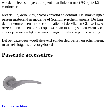
worden. Deze stompe deur opent naar links en meet 93 bij 231,5
centimeter.
Met de Linj-serie kies je voor eenvoud en contrast. De strakke lijnen
passen uitstekend in moderne of Scandinavische interieurs. De Linj
deuren vormen een mooie combinatie met de Vika en Glat series. Al
deze deuren sluiten perfect op elkaar aan in kleur, stijl en vorm. Zo
creëer je gemakkelijk een samenhangende sfeer in je hele woning.
Let op: deze deur wordt geleverd zonder deurbeslag en scharnieren,
maar het slotgat is al voorgeboord.
Passende accessoires
Deurbeslag binnen