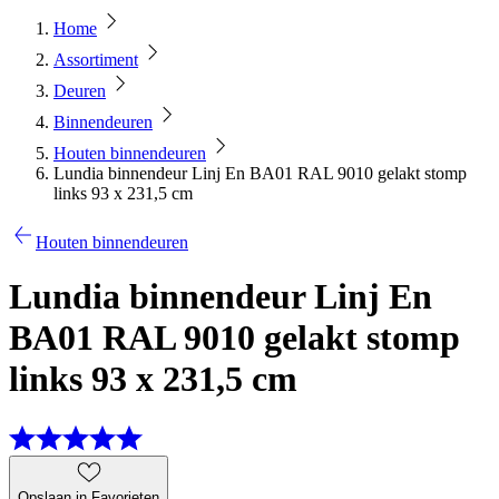
Home
Assortiment
Deuren
Binnendeuren
Houten binnendeuren
Lundia binnendeur Linj En BA01 RAL 9010 gelakt stomp
links 93 x 231,5 cm
Houten binnendeuren
Lundia binnendeur Linj En
BA01 RAL 9010 gelakt stomp
links 93 x 231,5 cm
Opslaan in Favorieten