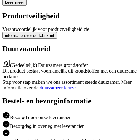
Lees meer
Productveiligheid
Verantwoordelijk voor productveiligheid zie
informatie over de fabrikant
Duurzaamheid
(Gedeeltelijk) Duurzamere grondstoffen
Dit product bestaat voornamelijk uit grondstoffen met een duurzame
herkomst.
Stap voor stap maken we ons assortiment steeds duurzamer. Meer
informatie over de
duurzamere keuze
.
Bestel- en bezorginformatie
Bezorgd door onze leverancier
Bezorgdag in overleg met leverancier