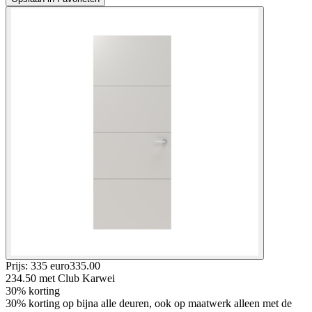
Prijs: 335 euro
335
.
00
234.50
met Club Karwei
30% korting
30% korting op bijna alle deuren, ook op maatwerk alleen met de