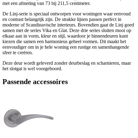
met een afmeting van 73 bij 211,5 centimeter.
De Linj-serie is speciaal ontworpen voor woningen waar eenvoud
en contrast belangrijk zijn. De strakke lijnen passen perfect in
moderne of Scandinavische interieurs. Bovendien gaat de Linj goed
samen met de series Vika en Glat. Deze drie series sluiten mooi op
elkaar aan in vorm, kleur en stijl, waardoor je binnendeuren kunt
kiezen die samen een harmonieus geheel vormen. Dit maakt het
eenvoudiger om in je hele woning een rustige en samenhangende
sfeer te creëren.
Deze deur wordt geleverd zonder deurbeslag en scharnieren, maar
het slotgat is wel voorgeboord.
Passende accessoires