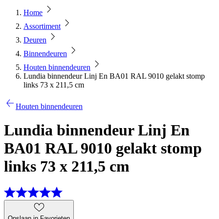
Home
Assortiment
Deuren
Binnendeuren
Houten binnendeuren
Lundia binnendeur Linj En BA01 RAL 9010 gelakt stomp
links 73 x 211,5 cm
Houten binnendeuren
Lundia binnendeur Linj En
BA01 RAL 9010 gelakt stomp
links 73 x 211,5 cm
Opslaan in Favorieten