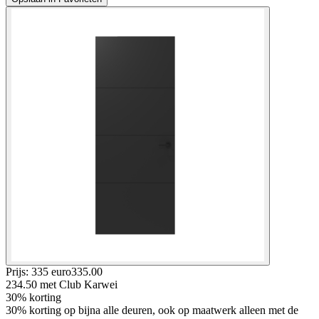
Prijs: 335 euro
335
.
00
234.50
met Club Karwei
30% korting
30% korting op bijna alle deuren, ook op maatwerk alleen met de