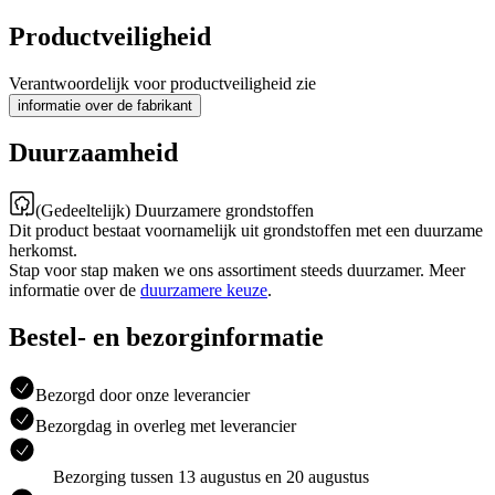
Productveiligheid
Verantwoordelijk voor productveiligheid zie
informatie over de fabrikant
Duurzaamheid
(Gedeeltelijk) Duurzamere grondstoffen
Dit product bestaat voornamelijk uit grondstoffen met een duurzame
herkomst.
Stap voor stap maken we ons assortiment steeds duurzamer. Meer
informatie over de
duurzamere keuze
.
Bestel- en bezorginformatie
Bezorgd door onze leverancier
Bezorgdag in overleg met leverancier
Bezorging tussen 13 augustus en 20 augustus