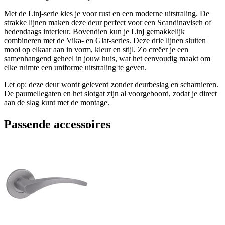
Met de Linj-serie kies je voor rust en een moderne uitstraling. De
strakke lijnen maken deze deur perfect voor een Scandinavisch of
hedendaags interieur. Bovendien kun je Linj gemakkelijk
combineren met de Vika- en Glat-series. Deze drie lijnen sluiten
mooi op elkaar aan in vorm, kleur en stijl. Zo creëer je een
samenhangend geheel in jouw huis, wat het eenvoudig maakt om
elke ruimte een uniforme uitstraling te geven.
Let op: deze deur wordt geleverd zonder deurbeslag en scharnieren.
De paumellegaten en het slotgat zijn al voorgeboord, zodat je direct
aan de slag kunt met de montage.
Passende accessoires