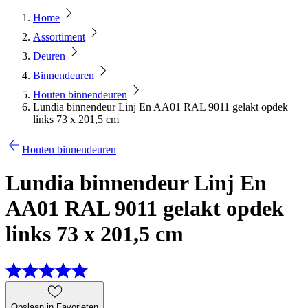
Home
Assortiment
Deuren
Binnendeuren
Houten binnendeuren
Lundia binnendeur Linj En AA01 RAL 9011 gelakt opdek
links 73 x 201,5 cm
Houten binnendeuren
Lundia binnendeur Linj En
AA01 RAL 9011 gelakt opdek
links 73 x 201,5 cm
Opslaan in Favorieten