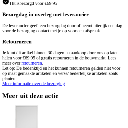
Thuisbezorgd voor €69.95
Bezorgdag in overleg met leverancier
De leverancier geeft een bezorgdag door of neemt uiterlijk een dag
voor de bezorging contact met je op voor een afspraak.
Retourneren
Je kunt dit artikel binnen 30 dagen na aankoop door ons op laten
halen voor €69.95 of
gratis
retourneren in de bouwmarkt. Lees
meer over
retourneren
.
Let op: De bedenktijd en het kunnen retourneren gelden niet voor
op maat gemaakte artikelen en verse/ bederfelijke artikelen zoals
planten.
Meer informatie over de bezorging
Meer uit deze actie