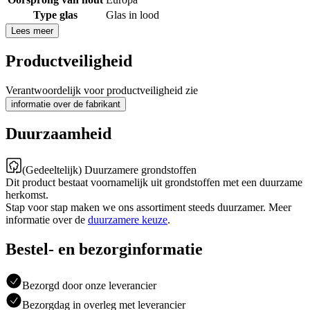
Type glas
Glas in lood
Lees meer
Productveiligheid
Verantwoordelijk voor productveiligheid zie
informatie over de fabrikant
Duurzaamheid
(Gedeeltelijk) Duurzamere grondstoffen
Dit product bestaat voornamelijk uit grondstoffen met een duurzame
herkomst.
Stap voor stap maken we ons assortiment steeds duurzamer. Meer
informatie over de
duurzamere keuze
.
Bestel- en bezorginformatie
Bezorgd door onze leverancier
Bezorgdag in overleg met leverancier