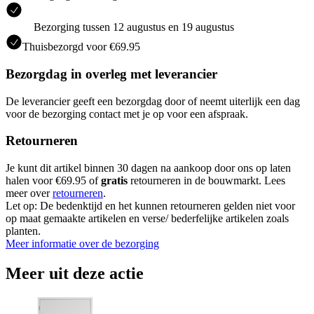
Bezorging tussen 12 augustus en 19 augustus
Thuisbezorgd voor €69.95
Bezorgdag in overleg met leverancier
De leverancier geeft een bezorgdag door of neemt uiterlijk een dag
voor de bezorging contact met je op voor een afspraak.
Retourneren
Je kunt dit artikel binnen 30 dagen na aankoop door ons op laten
halen voor €69.95 of
gratis
retourneren in de bouwmarkt. Lees
meer over
retourneren
.
Let op: De bedenktijd en het kunnen retourneren gelden niet voor
op maat gemaakte artikelen en verse/ bederfelijke artikelen zoals
planten.
Meer informatie over de bezorging
Meer uit deze actie