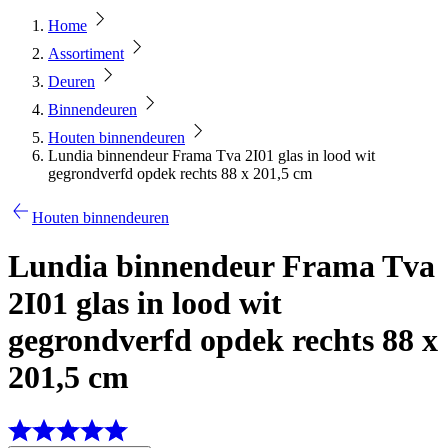
Home
Assortiment
Deuren
Binnendeuren
Houten binnendeuren
Lundia binnendeur Frama Tva 2I01 glas in lood wit
gegrondverfd opdek rechts 88 x 201,5 cm
Houten binnendeuren
Lundia binnendeur Frama Tva
2I01 glas in lood wit
gegrondverfd opdek rechts 88 x
201,5 cm