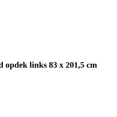
 opdek links 83 x 201,5 cm