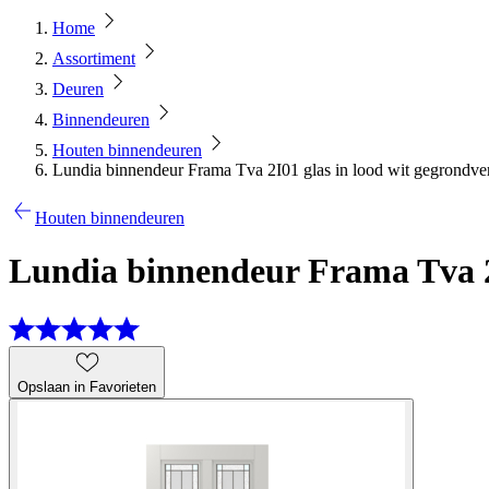
Home
Assortiment
Deuren
Binnendeuren
Houten binnendeuren
Lundia binnendeur Frama Tva 2I01 glas in lood wit gegrondve
Houten binnendeuren
Lundia binnendeur Frama Tva 2I
Opslaan in Favorieten