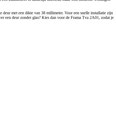
 deur met een dikte van 38 millimeter. Voor een snelle installatie zijn
iever een deur zonder glas? Kies dan voor de Frama Tva 2A01, zodat je