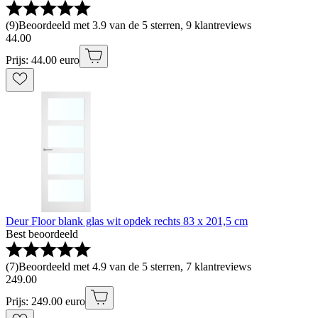
(
9
)
Beoordeeld met 3.9 van de 5 sterren, 9 klantreviews
44
.
00
Prijs: 44.00 euro
Deur Floor blank glas wit opdek rechts 83 x 201,5 cm
Best beoordeeld
(
7
)
Beoordeeld met 4.9 van de 5 sterren, 7 klantreviews
249
.
00
Prijs: 249.00 euro