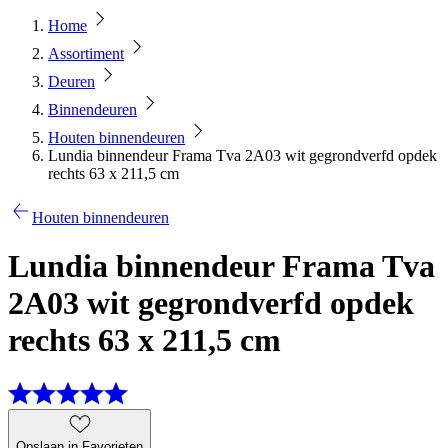
Home
Assortiment
Deuren
Binnendeuren
Houten binnendeuren
Lundia binnendeur Frama Tva 2A03 wit gegrondverfd opdek
rechts 63 x 211,5 cm
Houten binnendeuren
Lundia binnendeur Frama Tva
2A03 wit gegrondverfd opdek
rechts 63 x 211,5 cm
Opslaan in Favorieten