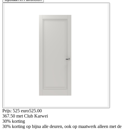
Prijs: 525 euro
525
.
00
367.50
met Club Karwei
30% korting
30% korting op bijna alle deuren, ook op maatwerk alleen met de