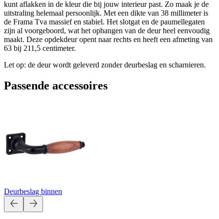
kunt aflakken in de kleur die bij jouw interieur past. Zo maak je de
uitstraling helemaal persoonlijk. Met een dikte van 38 millimeter is
de Frama Tva massief en stabiel. Het slotgat en de paumellegaten
zijn al voorgeboord, wat het ophangen van de deur heel eenvoudig
maakt. Deze opdekdeur opent naar rechts en heeft een afmeting van
63 bij 211,5 centimeter.
Let op: de deur wordt geleverd zonder deurbeslag en scharnieren.
Passende accessoires
Deurbeslag binnen