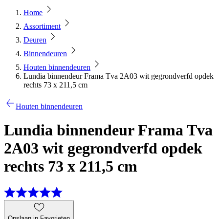
Home
Assortiment
Deuren
Binnendeuren
Houten binnendeuren
Lundia binnendeur Frama Tva 2A03 wit gegrondverfd opdek
rechts 73 x 211,5 cm
Houten binnendeuren
Lundia binnendeur Frama Tva
2A03 wit gegrondverfd opdek
rechts 73 x 211,5 cm
Opslaan in Favorieten