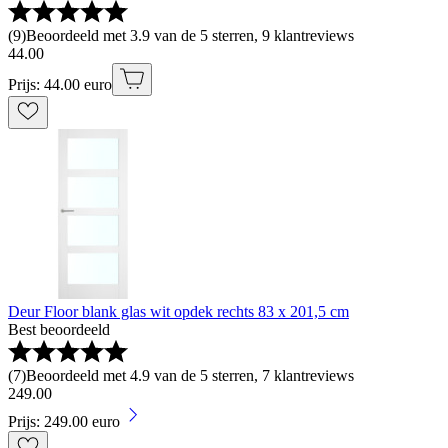
(
9
)
Beoordeeld met 3.9 van de 5 sterren, 9 klantreviews
44
.
00
Prijs: 44.00 euro
Deur Floor blank glas wit opdek rechts 83 x 201,5 cm
Best beoordeeld
(
7
)
Beoordeeld met 4.9 van de 5 sterren, 7 klantreviews
249
.
00
Prijs: 249.00 euro