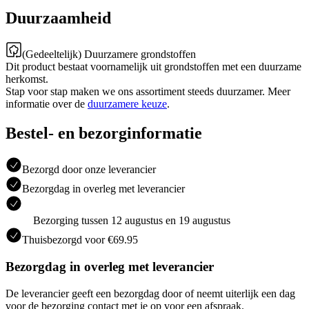
Duurzaamheid
(Gedeeltelijk) Duurzamere grondstoffen
Dit product bestaat voornamelijk uit grondstoffen met een duurzame
herkomst.
Stap voor stap maken we ons assortiment steeds duurzamer. Meer
informatie over de
duurzamere keuze
.
Bestel- en bezorginformatie
Bezorgd door onze leverancier
Bezorgdag in overleg met leverancier
Bezorging tussen 12 augustus en 19 augustus
Thuisbezorgd voor €69.95
Bezorgdag in overleg met leverancier
De leverancier geeft een bezorgdag door of neemt uiterlijk een dag
voor de bezorging contact met je op voor een afspraak.