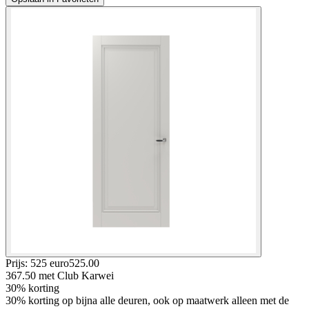
Prijs: 525 euro
525
.
00
367.50
met Club Karwei
30% korting
30% korting op bijna alle deuren, ook op maatwerk alleen met de