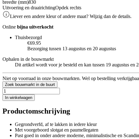
breedte (mm)
830
Uitvoering en draairichting
Opdek rechts
Liever een andere kleur of andere maat? Wijzig dan de details.
Online
bijna uitverkocht
Thuisbezorgd
€69.95
Bezorging tussen 13 augustus en 20 augustus
Ophalen in de bouwmarkt
Dit artikel wordt voor je besteld en kan tussen 19 augustus en
Niet op voorraad in onze bouwmarkten. Wel op bestelling verkrijgbaa
Zoek bouwmarkt in de buurt
In winkelwagen
Productomschrijving
Gegrondverfd, af te lakken in iedere kleur
Met voorgeboord slotgat en paumellegaten
Past goed in onder andere moderne, minimalistische en Scandin