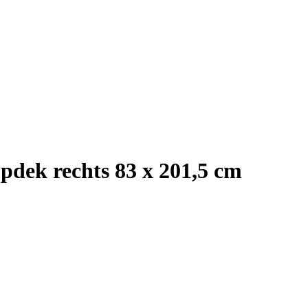
pdek rechts 83 x 201,5 cm