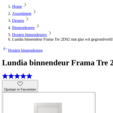
Home
Assortiment
Deuren
Binnendeuren
Houten binnendeuren
Lundia binnendeur Frama Tre 2D02 mat glas wit gegrondverfd
Houten binnendeuren
Lundia binnendeur Frama Tre 2D
Opslaan in Favorieten