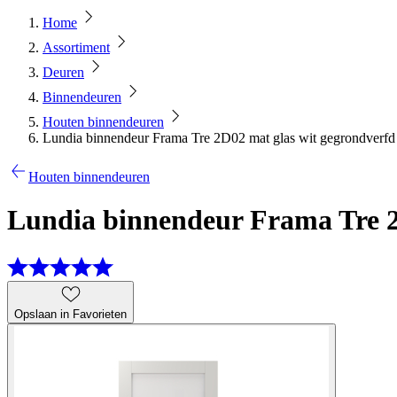
Home
Assortiment
Deuren
Binnendeuren
Houten binnendeuren
Lundia binnendeur Frama Tre 2D02 mat glas wit gegrondverfd
Houten binnendeuren
Lundia binnendeur Frama Tre 2D
Opslaan in Favorieten