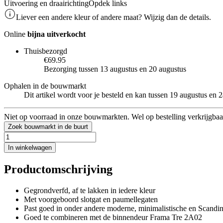
Uitvoering en draairichting
Opdek links
Liever een andere kleur of andere maat? Wijzig dan de details.
Online
bijna uitverkocht
Thuisbezorgd
€69.95
Bezorging tussen 13 augustus en 20 augustus
Ophalen in de bouwmarkt
Dit artikel wordt voor je besteld en kan tussen 19 augustus en
Niet op voorraad in onze bouwmarkten. Wel op bestelling verkrijgbaa
Zoek bouwmarkt in de buurt
In winkelwagen
Productomschrijving
Gegrondverfd, af te lakken in iedere kleur
Met voorgeboord slotgat en paumellegaten
Past goed in onder andere moderne, minimalistische en Scandin
Goed te combineren met de binnendeur Frama Tre 2A02