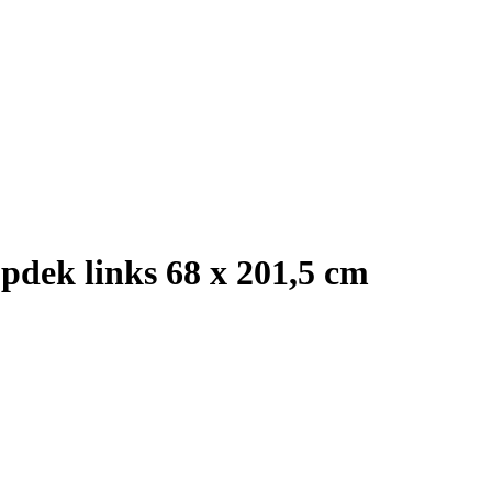
pdek links 68 x 201,5 cm