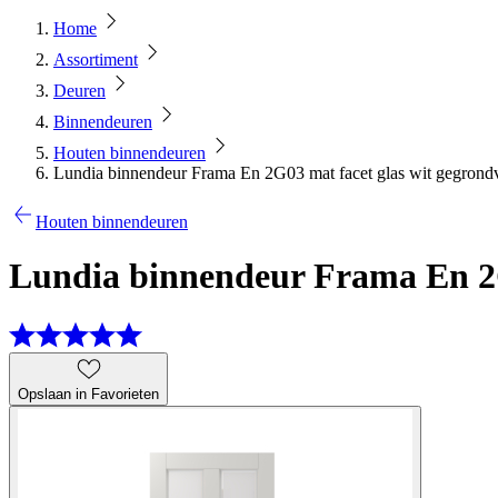
Home
Assortiment
Deuren
Binnendeuren
Houten binnendeuren
Lundia binnendeur Frama En 2G03 mat facet glas wit gegrond
Houten binnendeuren
Lundia binnendeur Frama En 2G
Opslaan in Favorieten