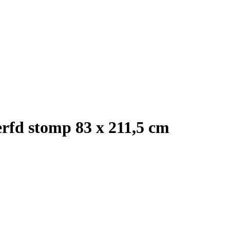
rfd stomp 83 x 211,5 cm