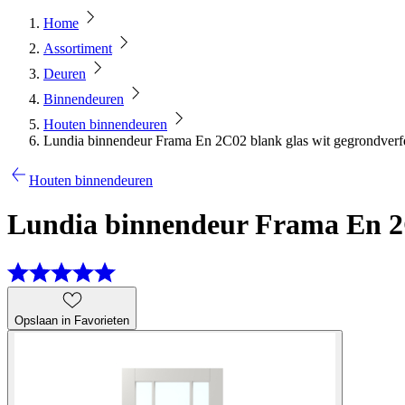
Home
Assortiment
Deuren
Binnendeuren
Houten binnendeuren
Lundia binnendeur Frama En 2C02 blank glas wit gegrondverf
Houten binnendeuren
Lundia binnendeur Frama En 2C
Opslaan in Favorieten