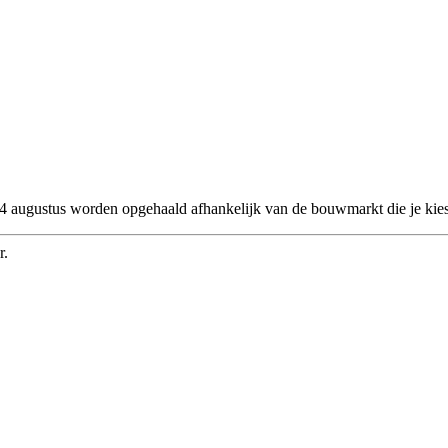
 24 augustus worden opgehaald afhankelijk van de bouwmarkt die je kies
r.