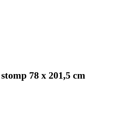
stomp 78 x 201,5 cm