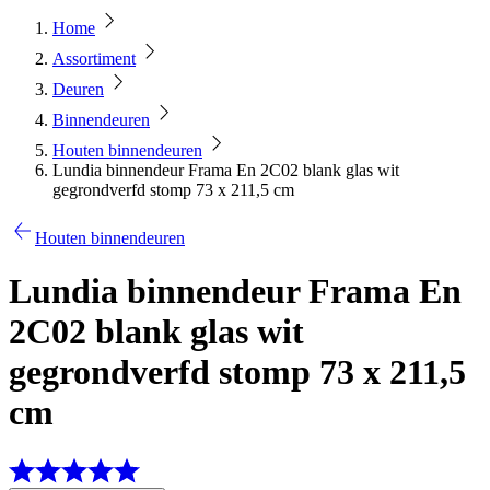
Home
Assortiment
Deuren
Binnendeuren
Houten binnendeuren
Lundia binnendeur Frama En 2C02 blank glas wit
gegrondverfd stomp 73 x 211,5 cm
Houten binnendeuren
Lundia binnendeur Frama En
2C02 blank glas wit
gegrondverfd stomp 73 x 211,5
cm