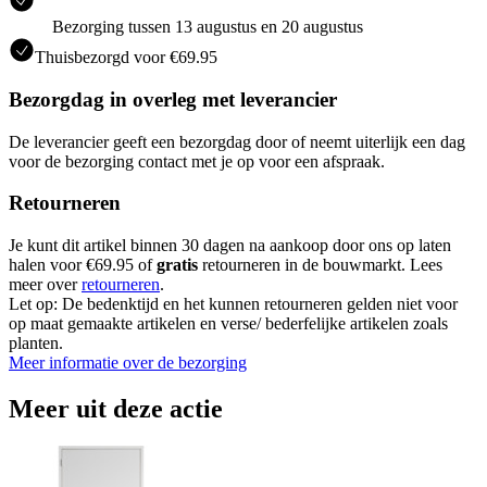
Bezorging tussen 13 augustus en 20 augustus
Thuisbezorgd voor €69.95
Bezorgdag in overleg met leverancier
De leverancier geeft een bezorgdag door of neemt uiterlijk een dag
voor de bezorging contact met je op voor een afspraak.
Retourneren
Je kunt dit artikel binnen 30 dagen na aankoop door ons op laten
halen voor €69.95 of
gratis
retourneren in de bouwmarkt. Lees
meer over
retourneren
.
Let op: De bedenktijd en het kunnen retourneren gelden niet voor
op maat gemaakte artikelen en verse/ bederfelijke artikelen zoals
planten.
Meer informatie over de bezorging
Meer uit deze actie