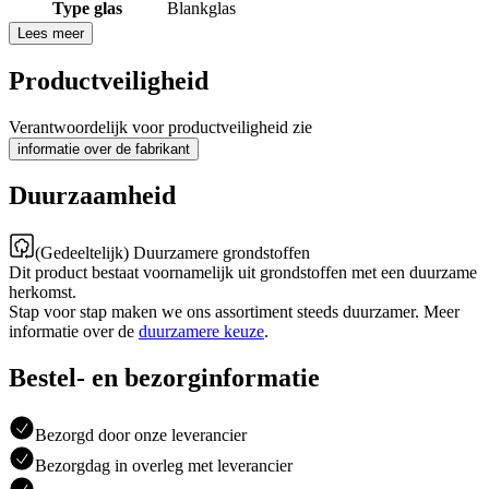
Type glas
Blankglas
Lees meer
Productveiligheid
Verantwoordelijk voor productveiligheid zie
informatie over de fabrikant
Duurzaamheid
(Gedeeltelijk) Duurzamere grondstoffen
Dit product bestaat voornamelijk uit grondstoffen met een duurzame
herkomst.
Stap voor stap maken we ons assortiment steeds duurzamer. Meer
informatie over de
duurzamere keuze
.
Bestel- en bezorginformatie
Bezorgd door onze leverancier
Bezorgdag in overleg met leverancier