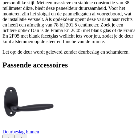
persoonlijke stijl. Met een massieve en stabiele constructie van 38
millimeter dikte, biedt deze paneeldeur duurzaamheid. Voor het
monteren zijn het slotgat en de paumellegaten al voorgeboord, wat
de installatie versnelt. Als opdekdeur opent deze variant naar rechts
en heeft een afmeting van 78 bij 201,5 centimeter. Zoek je een
lichtere optie? Dan is de Frama En 2C05 met blank glas of de Frama
En 2F05 met blank facetglas wellicht iets voor jou, zodat je de deur
kunt afstemmen op de sfeer en functie van de ruimte.
Let op: de deur wordt geleverd zonder deurbeslag en scharnieren.
Passende accessoires
Deurbeslag binnen