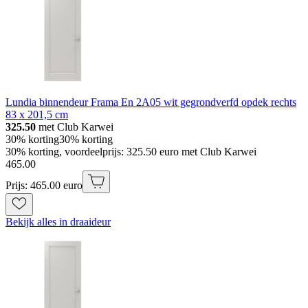
Lundia binnendeur Frama En 2A05 wit gegrondverfd opdek rechts
83 x 201,5 cm
325.50
met Club Karwei
30% korting
30% korting
30% korting, voordeelprijs: 325.50 euro met Club Karwei
465
.
00
Prijs: 465.00 euro
Bekijk alles in draaideur