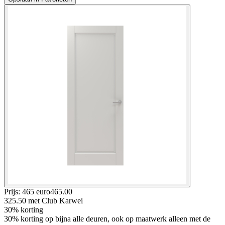
Prijs: 465 euro
465
.
00
325.50
met Club Karwei
30% korting
30% korting op bijna alle deuren, ook op maatwerk alleen met de