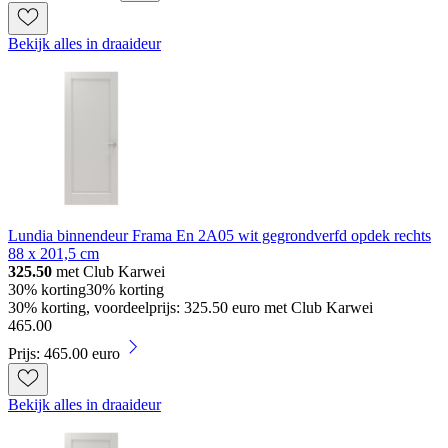
Bekijk alles in draaideur
Lundia binnendeur Frama En 2A05 wit gegrondverfd opdek rechts
88 x 201,5 cm
325.50
met Club Karwei
30% korting
30% korting
30% korting, voordeelprijs: 325.50 euro met Club Karwei
465
.
00
Prijs: 465.00 euro
Bekijk alles in draaideur