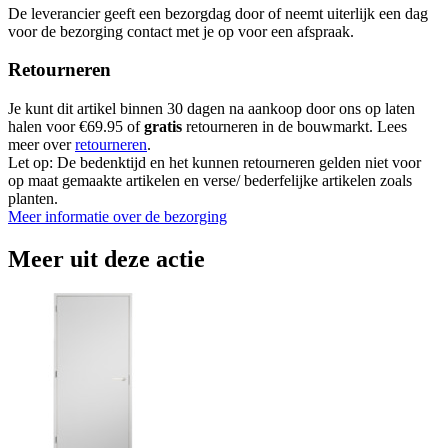
De leverancier geeft een bezorgdag door of neemt uiterlijk een dag
voor de bezorging contact met je op voor een afspraak.
Retourneren
Je kunt dit artikel binnen 30 dagen na aankoop door ons op laten
halen voor €69.95 of
gratis
retourneren in de bouwmarkt. Lees
meer over
retourneren
.
Let op: De bedenktijd en het kunnen retourneren gelden niet voor
op maat gemaakte artikelen en verse/ bederfelijke artikelen zoals
planten.
Meer informatie over de bezorging
Meer uit deze actie