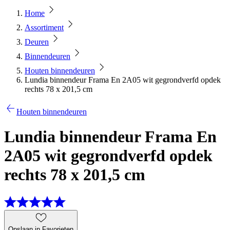
Home
Assortiment
Deuren
Binnendeuren
Houten binnendeuren
Lundia binnendeur Frama En 2A05 wit gegrondverfd opdek
rechts 78 x 201,5 cm
Houten binnendeuren
Lundia binnendeur Frama En
2A05 wit gegrondverfd opdek
rechts 78 x 201,5 cm
Opslaan in Favorieten