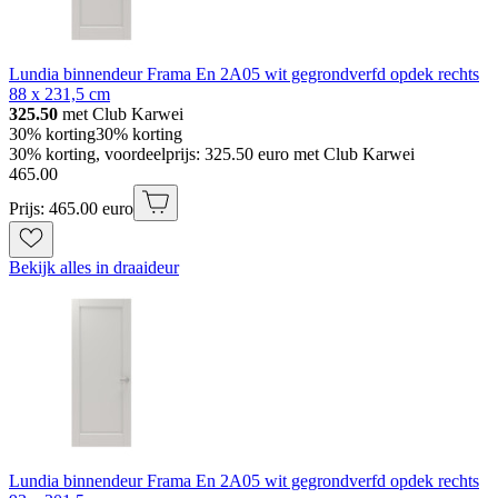
Lundia binnendeur Frama En 2A05 wit gegrondverfd opdek rechts
88 x 231,5 cm
325.50
met Club Karwei
30% korting
30% korting
30% korting, voordeelprijs: 325.50 euro met Club Karwei
465
.
00
Prijs: 465.00 euro
Bekijk alles in draaideur
Lundia binnendeur Frama En 2A05 wit gegrondverfd opdek rechts