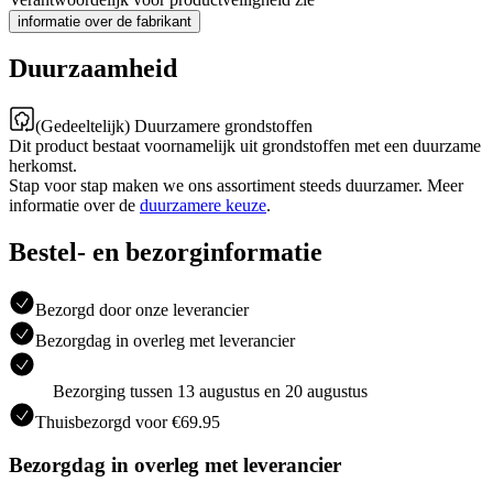
informatie over de fabrikant
Duurzaamheid
(Gedeeltelijk) Duurzamere grondstoffen
Dit product bestaat voornamelijk uit grondstoffen met een duurzame
herkomst.
Stap voor stap maken we ons assortiment steeds duurzamer. Meer
informatie over de
duurzamere keuze
.
Bestel- en bezorginformatie
Bezorgd door onze leverancier
Bezorgdag in overleg met leverancier
Bezorging tussen 13 augustus en 20 augustus
Thuisbezorgd voor €69.95
Bezorgdag in overleg met leverancier