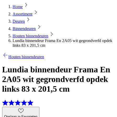
Home
Assortiment
Deuren
Binnendeuren
Houten binnendeuren
Lundia binnendeur Frama En 2A05 wit gegrondverfd opdek
links 83 x 201,5 cm
Houten binnendeuren
Lundia binnendeur Frama En
2A05 wit gegrondverfd opdek
links 83 x 201,5 cm
Opslaan in Favorieten