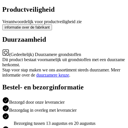
Productveiligheid
Verantwoordelijk voor productveiligheid zie
informatie over de fabrikant
Duurzaamheid
(Gedeeltelijk) Duurzamere grondstoffen
Dit product bestaat voornamelijk uit grondstoffen met een duurzame
herkomst.
Stap voor stap maken we ons assortiment steeds duurzamer. Meer
informatie over de
duurzamere keuze
.
Bestel- en bezorginformatie
Bezorgd door onze leverancier
Bezorgdag in overleg met leverancier
Bezorging tussen 13 augustus en 20 augustus