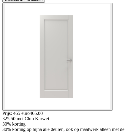
Prijs: 465 euro
465
.
00
325.50
met Club Karwei
30% korting
30% korting op bijna alle deuren, ook op maatwerk alleen met de