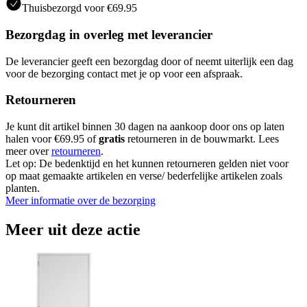
Thuisbezorgd voor €69.95
Bezorgdag in overleg met leverancier
De leverancier geeft een bezorgdag door of neemt uiterlijk een dag
voor de bezorging contact met je op voor een afspraak.
Retourneren
Je kunt dit artikel binnen 30 dagen na aankoop door ons op laten
halen voor €69.95 of
gratis
retourneren in de bouwmarkt. Lees
meer over
retourneren
.
Let op: De bedenktijd en het kunnen retourneren gelden niet voor
op maat gemaakte artikelen en verse/ bederfelijke artikelen zoals
planten.
Meer informatie over de bezorging
Meer uit deze actie