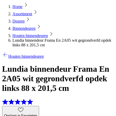
Home
Assortiment
Deuren
Binnendeuren
Houten binnendeuren
Lundia binnendeur Frama En 2A05 wit gegrondverfd opdek
links 88 x 201,5 cm
Houten binnendeuren
Lundia binnendeur Frama En
2A05 wit gegrondverfd opdek
links 88 x 201,5 cm
Opslaan in Favorieten