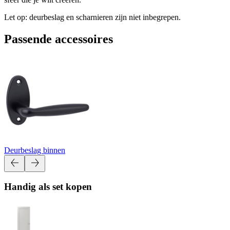
Let op: deurbeslag en scharnieren zijn niet inbegrepen.
Passende accessoires
Deurbeslag binnen
Handig als set kopen