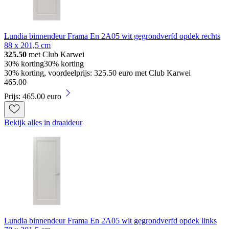
Lundia binnendeur Frama En 2A05 wit gegrondverfd opdek rechts
88 x 201,5 cm
325.50
met Club Karwei
30% korting
30% korting
30% korting, voordeelprijs: 325.50 euro met Club Karwei
465
.
00
Prijs: 465.00 euro
Bekijk alles in draaideur
Lundia binnendeur Frama En 2A05 wit gegrondverfd opdek links