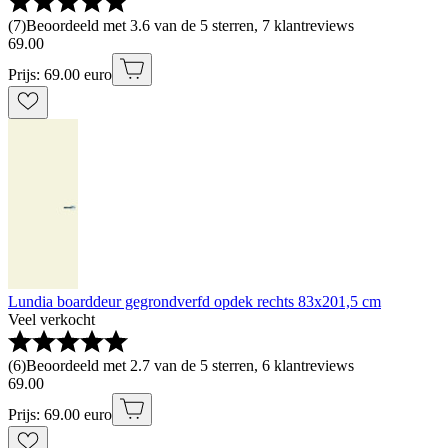
(
7
)
Beoordeeld met 3.6 van de 5 sterren, 7 klantreviews
69
.
00
Prijs: 69.00 euro
Lundia boarddeur gegrondverfd opdek rechts 83x201,5 cm
Veel verkocht
(
6
)
Beoordeeld met 2.7 van de 5 sterren, 6 klantreviews
69
.
00
Prijs: 69.00 euro