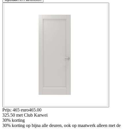
Prijs: 465 euro
465
.
00
325.50
met Club Karwei
30% korting
30% korting op bijna alle deuren, ook op maatwerk alleen met de