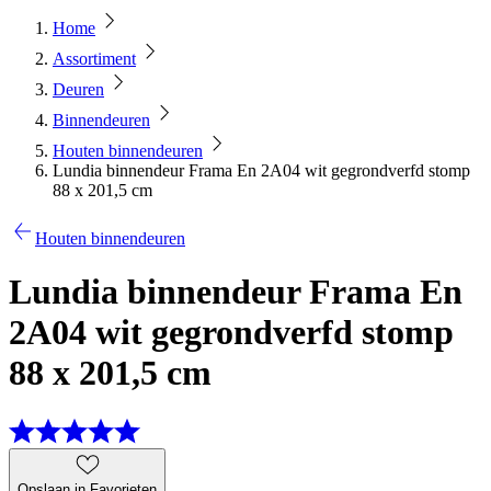
Home
Assortiment
Deuren
Binnendeuren
Houten binnendeuren
Lundia binnendeur Frama En 2A04 wit gegrondverfd stomp
88 x 201,5 cm
Houten binnendeuren
Lundia binnendeur Frama En
2A04 wit gegrondverfd stomp
88 x 201,5 cm
Opslaan in Favorieten