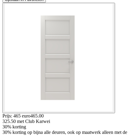
Prijs: 465 euro
465
.
00
325.50
met Club Karwei
30% korting
30% korting op bijna alle deuren, ook op maatwerk alleen met de