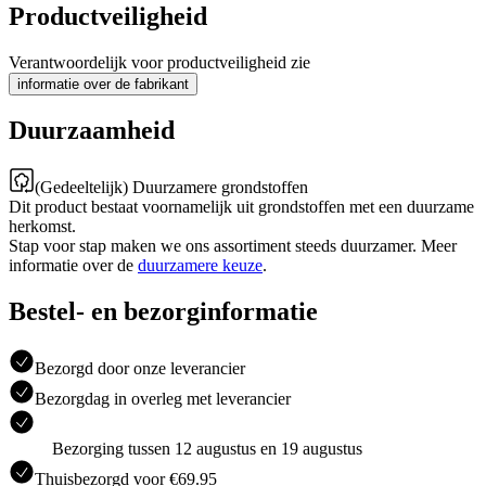
Productveiligheid
Verantwoordelijk voor productveiligheid zie
informatie over de fabrikant
Duurzaamheid
(Gedeeltelijk) Duurzamere grondstoffen
Dit product bestaat voornamelijk uit grondstoffen met een duurzame
herkomst.
Stap voor stap maken we ons assortiment steeds duurzamer. Meer
informatie over de
duurzamere keuze
.
Bestel- en bezorginformatie
Bezorgd door onze leverancier
Bezorgdag in overleg met leverancier
Bezorging tussen 12 augustus en 19 augustus
Thuisbezorgd voor €69.95