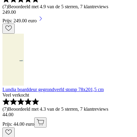
(
7
)
Beoordeeld met 4.9 van de 5 sterren, 7 klantreviews
249
.
00
Prijs: 249.00 euro
Lundia boarddeur gegrondverfd stomp 78x201,5 cm
Veel verkocht
(
7
)
Beoordeeld met 4.3 van de 5 sterren, 7 klantreviews
44
.
00
Prijs: 44.00 euro