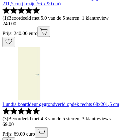
211,5 cm (kozijn 56 x 90 cm)
(
1
)
Beoordeeld met 5.0 van de 5 sterren, 1 klantreview
240
.
00
Prijs: 240.00 euro
Lundia boarddeur gegrondverfd opdek rechts 68x201,5 cm
(
3
)
Beoordeeld met 4.3 van de 5 sterren, 3 klantreviews
69
.
00
Prijs: 69.00 euro