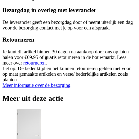
Bezorgdag in overleg met leverancier
De leverancier geeft een bezorgdag door of neemt uiterlijk een dag
voor de bezorging contact met je op voor een afspraak.
Retourneren
Je kunt dit artikel binnen 30 dagen na aankoop door ons op laten
halen voor €69.95 of
gratis
retourneren in de bouwmarkt. Lees
meer over
retourneren
.
Let op: De bedenktijd en het kunnen retourneren gelden niet voor
op maat gemaakte artikelen en verse/ bederfelijke artikelen zoals
planten.
Meer informatie over de bezorging
Meer uit deze actie