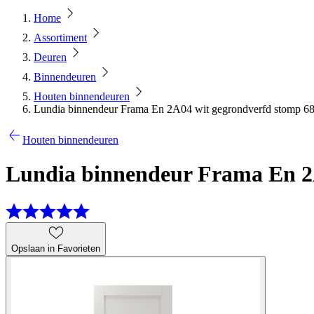
Home
Assortiment
Deuren
Binnendeuren
Houten binnendeuren
Lundia binnendeur Frama En 2A04 wit gegrondverfd stomp 68
Houten binnendeuren
Lundia binnendeur Frama En 2A
Opslaan in Favorieten