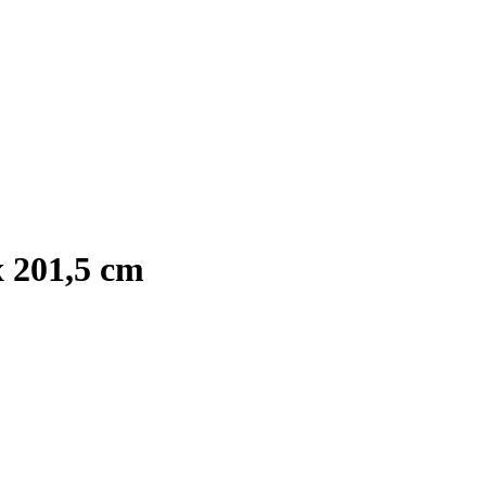
 201,5 cm