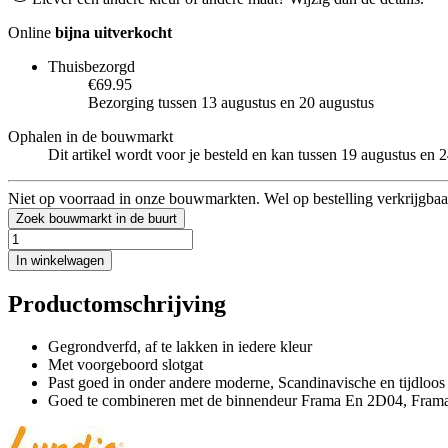
Online
bijna uitverkocht
Thuisbezorgd
€69.95
Bezorging tussen 13 augustus en 20 augustus
Ophalen in de bouwmarkt
Dit artikel wordt voor je besteld en kan tussen 19 augustus en
Niet op voorraad in onze bouwmarkten. Wel op bestelling verkrijgbaa
Zoek bouwmarkt in de buurt
In winkelwagen
Productomschrijving
Gegrondverfd, af te lakken in iedere kleur
Met voorgeboord slotgat
Past goed in onder andere moderne, Scandinavische en tijdloos k
Goed te combineren met de binnendeur Frama En 2D04, Fra