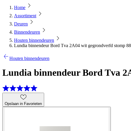
Home
Assortiment
Deuren
Binnendeuren
Houten binnendeuren
Lundia binnendeur Bord Tva 2A04 wit gegrondverfd stomp 88
Houten binnendeuren
Lundia binnendeur Bord Tva 2A
Opslaan in Favorieten