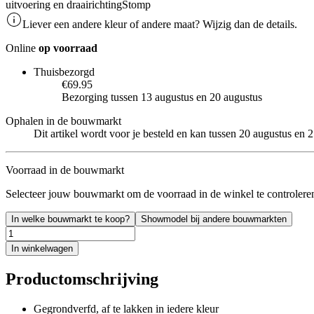
uitvoering en draairichting
Stomp
Liever een andere kleur of andere maat? Wijzig dan de details.
Online
op voorraad
Thuisbezorgd
€69.95
Bezorging tussen 13 augustus en 20 augustus
Ophalen in de bouwmarkt
Dit artikel wordt voor je besteld en kan tussen 20 augustus en
Voorraad in de bouwmarkt
Selecteer jouw bouwmarkt om de voorraad in de winkel te controlere
In welke bouwmarkt te koop?
Showmodel bij andere bouwmarkten
In winkelwagen
Productomschrijving
Gegrondverfd, af te lakken in iedere kleur