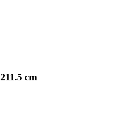
 211.5 cm