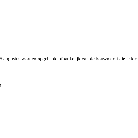
 25 augustus worden opgehaald afhankelijk van de bouwmarkt die je kies
n.