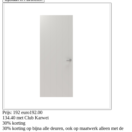
Prijs: 192 euro
192
.
00
134.40
met Club Karwei
30% korting
30% korting op bijna alle deuren, ook op maatwerk alleen met de