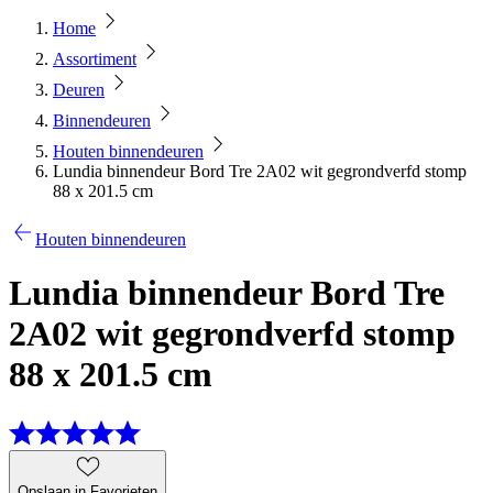
Home
Assortiment
Deuren
Binnendeuren
Houten binnendeuren
Lundia binnendeur Bord Tre 2A02 wit gegrondverfd stomp
88 x 201.5 cm
Houten binnendeuren
Lundia binnendeur Bord Tre
2A02 wit gegrondverfd stomp
88 x 201.5 cm
Opslaan in Favorieten