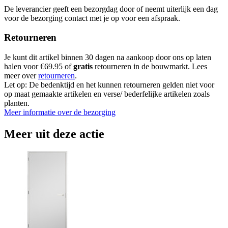
De leverancier geeft een bezorgdag door of neemt uiterlijk een dag
voor de bezorging contact met je op voor een afspraak.
Retourneren
Je kunt dit artikel binnen 30 dagen na aankoop door ons op laten
halen voor €69.95 of
gratis
retourneren in de bouwmarkt. Lees
meer over
retourneren
.
Let op: De bedenktijd en het kunnen retourneren gelden niet voor
op maat gemaakte artikelen en verse/ bederfelijke artikelen zoals
planten.
Meer informatie over de bezorging
Meer uit deze actie