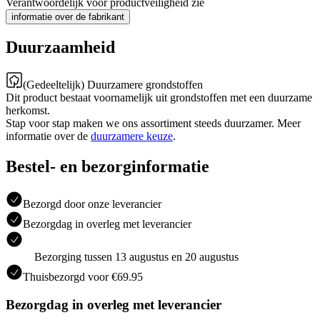
Verantwoordelijk voor productveiligheid zie
informatie over de fabrikant
Duurzaamheid
(Gedeeltelijk) Duurzamere grondstoffen
Dit product bestaat voornamelijk uit grondstoffen met een duurzame
herkomst.
Stap voor stap maken we ons assortiment steeds duurzamer. Meer
informatie over de
duurzamere keuze
.
Bestel- en bezorginformatie
Bezorgd door onze leverancier
Bezorgdag in overleg met leverancier
Bezorging tussen 13 augustus en 20 augustus
Thuisbezorgd voor €69.95
Bezorgdag in overleg met leverancier