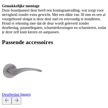
Gemakkelijke montage
Deze boardpaneel deur heeft een honingraatvulling, wat zorgt voor
stevigheid zonder extra gewicht. Met een dikte van 38 mm en een al
voorgeboord slotgat is deze deur snel en eenvoudig te installeren.
Houd er rekening mee dat de deur wordt geleverd zonder
deurbeslag, paumellegaten, scharnierkrozingen en scharnieren, zodat
je deze zelf kunt kiezen en aanpassen.
Passende accessoires
Deurbeslag binnen