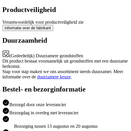
Productveiligheid
Verantwoordelijk voor productveiligheid zie
informatie over de fabrikant
Duurzaamheid
(Gedeeltelijk) Duurzamere grondstoffen
Dit product bestaat voornamelijk uit grondstoffen met een duurzame
herkomst.
Stap voor stap maken we ons assortiment steeds duurzamer. Meer
informatie over de
duurzamere keuze
.
Bestel- en bezorginformatie
Bezorgd door onze leverancier
Bezorgdag in overleg met leverancier
Bezorging tussen 13 augustus en 20 augustus