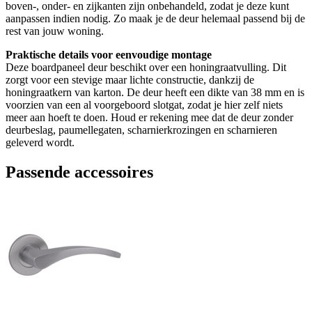
boven-, onder- en zijkanten zijn onbehandeld, zodat je deze kunt
aanpassen indien nodig. Zo maak je de deur helemaal passend bij de
rest van jouw woning.
Praktische details voor eenvoudige montage
Deze boardpaneel deur beschikt over een honingraatvulling. Dit
zorgt voor een stevige maar lichte constructie, dankzij de
honingraatkern van karton. De deur heeft een dikte van 38 mm en is
voorzien van een al voorgeboord slotgat, zodat je hier zelf niets
meer aan hoeft te doen. Houd er rekening mee dat de deur zonder
deurbeslag, paumellegaten, scharnierkrozingen en scharnieren
geleverd wordt.
Passende accessoires