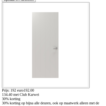
Prijs: 192 euro
192
.
00
134.40
met Club Karwei
30% korting
30% korting op bijna alle deuren, ook op maatwerk alleen met de