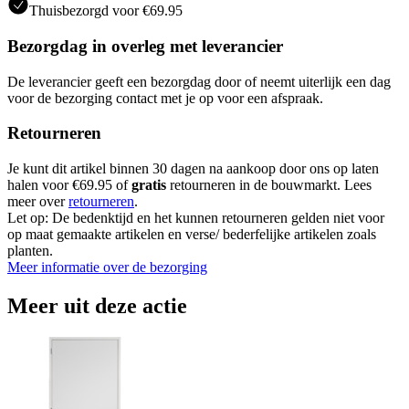
Thuisbezorgd voor €69.95
Bezorgdag in overleg met leverancier
De leverancier geeft een bezorgdag door of neemt uiterlijk een dag
voor de bezorging contact met je op voor een afspraak.
Retourneren
Je kunt dit artikel binnen 30 dagen na aankoop door ons op laten
halen voor €69.95 of
gratis
retourneren in de bouwmarkt. Lees
meer over
retourneren
.
Let op: De bedenktijd en het kunnen retourneren gelden niet voor
op maat gemaakte artikelen en verse/ bederfelijke artikelen zoals
planten.
Meer informatie over de bezorging
Meer uit deze actie