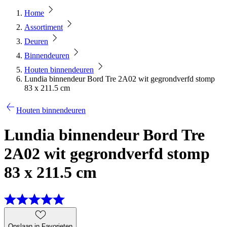
Home
Assortiment
Deuren
Binnendeuren
Houten binnendeuren
Lundia binnendeur Bord Tre 2A02 wit gegrondverfd stomp
83 x 211.5 cm
Houten binnendeuren
Lundia binnendeur Bord Tre
2A02 wit gegrondverfd stomp
83 x 211.5 cm
Opslaan in Favorieten