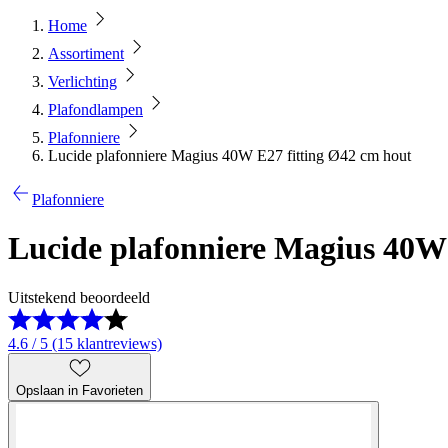
Home
Assortiment
Verlichting
Plafondlampen
Plafonniere
Lucide plafonniere Magius 40W E27 fitting Ø42 cm hout
Plafonniere
Lucide plafonniere Magius 40W 
Uitstekend beoordeeld
4.6 / 5 (15 klantreviews)
Opslaan in Favorieten