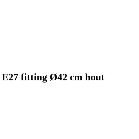
E27 fitting Ø42 cm hout