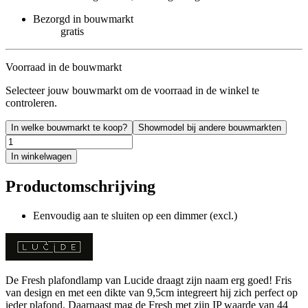
Bezorgd in bouwmarkt
gratis
Voorraad in de bouwmarkt
Selecteer jouw bouwmarkt om de voorraad in de winkel te
controleren.
In welke bouwmarkt te koop?
Showmodel bij andere bouwmarkten
In winkelwagen
Productomschrijving
Eenvoudig aan te sluiten op een dimmer (excl.)
De Fresh plafondlamp van Lucide draagt zijn naam erg goed! Fris
van design en met een dikte van 9,5cm integreert hij zich perfect op
ieder plafond. Daarnaast mag de Fresh met zijn IP waarde van 44