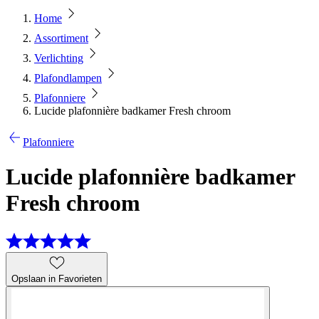
Home
Assortiment
Verlichting
Plafondlampen
Plafonniere
Lucide plafonnière badkamer Fresh chroom
Plafonniere
Lucide plafonnière badkamer
Fresh chroom
Opslaan in Favorieten