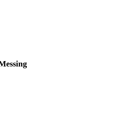
Messing