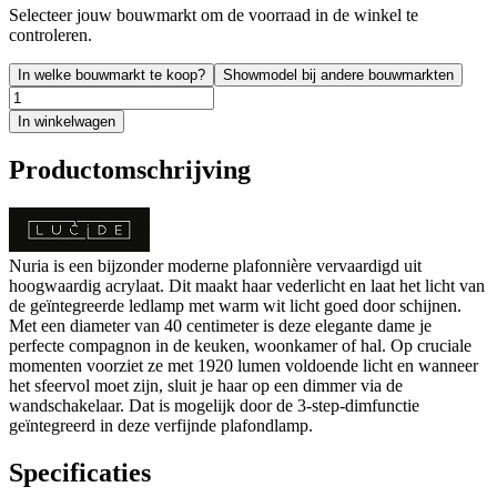
Selecteer jouw bouwmarkt om de voorraad in de winkel te
controleren.
In welke bouwmarkt te koop?
Showmodel bij andere bouwmarkten
In winkelwagen
Productomschrijving
Nuria is een bijzonder moderne plafonnière vervaardigd uit
hoogwaardig acrylaat. Dit maakt haar vederlicht en laat het licht van
de geïntegreerde ledlamp met warm wit licht goed door schijnen.
Met een diameter van 40 centimeter is deze elegante dame je
perfecte compagnon in de keuken, woonkamer of hal. Op cruciale
momenten voorziet ze met 1920 lumen voldoende licht en wanneer
het sfeervol moet zijn, sluit je haar op een dimmer via de
wandschakelaar. Dat is mogelijk door de 3-step-dimfunctie
geïntegreerd in deze verfijnde plafondlamp.
Specificaties