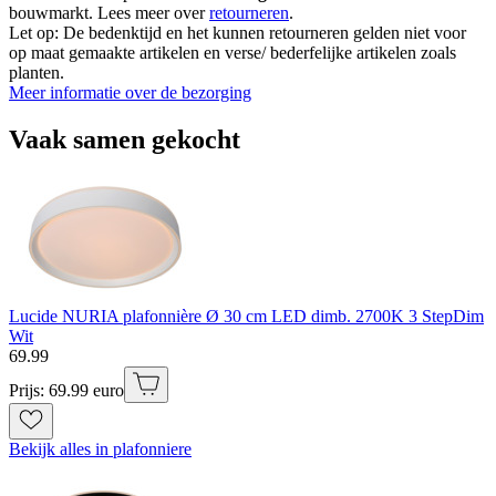
bouwmarkt. Lees meer over
retourneren
.
Let op: De bedenktijd en het kunnen retourneren gelden niet voor
op maat gemaakte artikelen en verse/ bederfelijke artikelen zoals
planten.
Meer informatie over de bezorging
Vaak samen gekocht
Lucide NURIA plafonnière Ø 30 cm LED dimb. 2700K 3 StepDim
Wit
69
.
99
Prijs: 69.99 euro
Bekijk alles in plafonniere