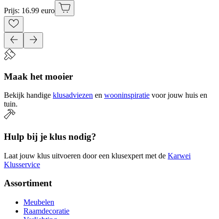
Prijs: 16.99 euro
Maak het mooier
Bekijk handige
klusadviezen
en
wooninspiratie
voor jouw huis en
tuin.
Hulp bij je klus nodig?
Laat jouw klus uitvoeren door een klusexpert met de
Karwei
Klusservice
Assortiment
Meubelen
Raamdecoratie