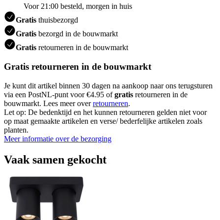
Voor 21:00 besteld, morgen in huis
Gratis
thuisbezorgd
Gratis
bezorgd in de bouwmarkt
Gratis
retourneren in de bouwmarkt
Gratis retourneren in de bouwmarkt
Je kunt dit artikel binnen 30 dagen na aankoop naar ons terugsturen
via een PostNL-punt voor €4.95 of
gratis
retourneren in de
bouwmarkt. Lees meer over
retourneren
.
Let op: De bedenktijd en het kunnen retourneren gelden niet voor
op maat gemaakte artikelen en verse/ bederfelijke artikelen zoals
planten.
Meer informatie over de bezorging
Vaak samen gekocht