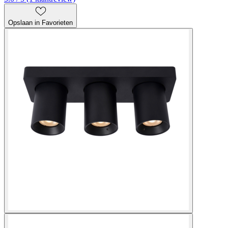
Opslaan in Favorieten