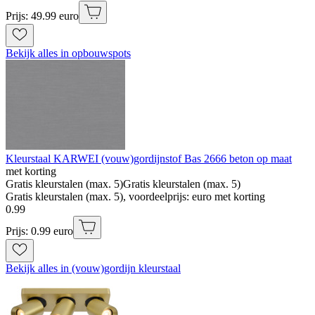
Prijs: 49.99 euro
Bekijk alles in opbouwspots
Kleurstaal KARWEI (vouw)gordijnstof Bas 2666 beton op maat
met korting
Gratis kleurstalen (max. 5)
Gratis kleurstalen (max. 5)
Gratis kleurstalen (max. 5), voordeelprijs: euro met korting
0
.
99
Prijs: 0.99 euro
Bekijk alles in (vouw)gordijn kleurstaal