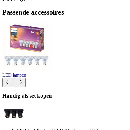
Passende accessoires
LED lampen
Handig als set kopen